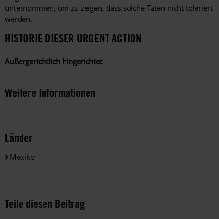
unternommen, um zu zeigen, dass solche Taten nicht toleriert
werden.
HISTORIE DIESER URGENT ACTION
Außergerichtlich hingerichtet
Weitere Informationen
Länder
Mexiko
Teile diesen Beitrag