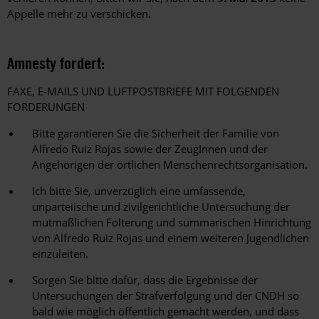
Appelle mehr zu verschicken.
Amnesty fordert:
FAXE, E-MAILS UND LUFTPOSTBRIEFE MIT FOLGENDEN
FORDERUNGEN
Bitte garantieren Sie die Sicherheit der Familie von
Alfredo Ruiz Rojas sowie der ZeugInnen und der
Angehörigen der örtlichen Menschenrechtsorganisation.
Ich bitte Sie, unverzüglich eine umfassende,
unparteiische und zivilgerichtliche Untersuchung der
mutmaßlichen Folterung und summarischen Hinrichtung
von Alfredo Ruiz Rojas und einem weiteren Jugendlichen
einzuleiten.
Sorgen Sie bitte dafür, dass die Ergebnisse der
Untersuchungen der Strafverfolgung und der CNDH so
bald wie möglich öffentlich gemacht werden, und dass