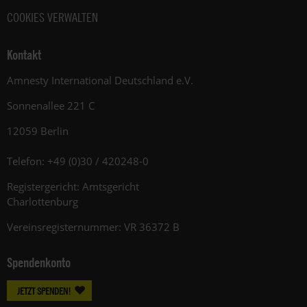
COOKIES VERWALTEN
Kontakt
Amnesty International Deutschland e.V.
Sonnenallee 221 C
12059 Berlin
Telefon: +49 (0)30 / 420248-0
Registergericht: Amtsgericht
Charlottenburg
Vereinsregisternummer: VR 36372 B
Spendenkonto
JETZT SPENDEN!