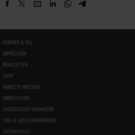
Fußbereich
KONTAKT & FAQ
IMPRESSUM
NEWSLETTER
SHOP
AMNESTY-MATERIAL
AMNESTY.ORG
DATENSCHUTZ VERWALTEN
JOBS & AUSSCHREIBUNGEN
DATENSCHUTZ