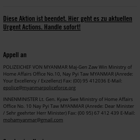
Diese Aktion ist beendet. Hier geht es zu aktuellen
Urgent Actions. Handle sofort!
Appell an
POLIZEICHEF VON MYANMAR Maj-Gen Zaw Win Ministry of
Home Affairs Office No.10, Nay Pyi Taw MYANMAR (Anrede:
Your Excellency / Exzellenz) Fax: (00) 95 412036 E-Mail:
epolice@myanmarpoliceforce.org
INNENMINISTER Lt. Gen. Kyaw Swe Ministry of Home Affairs
Office No. 10 Nay Pyi Taw MYANMAR (Anrede: Dear Minister
/ Sehr geehrter Herr Minister) Fax: (00 95) 67 412 439 E-Mail:
mohamyanmar@gmail.com