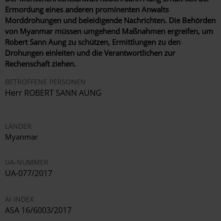
Ermordung eines anderen prominenten Anwalts
Morddrohungen und beleidigende Nachrichten. Die Behörden
von Myanmar müssen umgehend Maßnahmen ergreifen, um
Robert Sann Aung zu schützen, Ermittlungen zu den
Drohungen einleiten und die Verantwortlichen zur
Rechenschaft ziehen.
BETROFFENE PERSONEN
Herr ROBERT SANN AUNG
LÄNDER
Myanmar
UA-NUMMER
UA-077/2017
AI INDEX
ASA 16/6003/2017