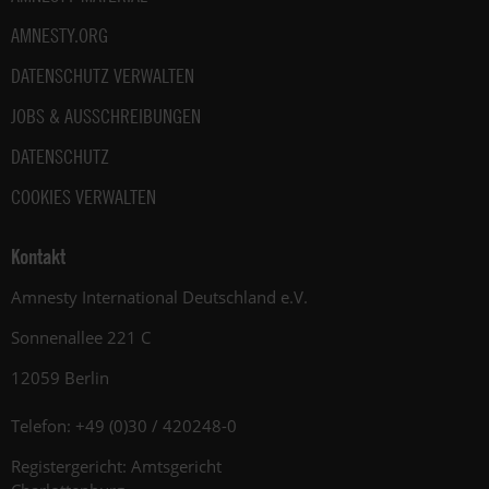
AMNESTY.ORG
DATENSCHUTZ VERWALTEN
JOBS & AUSSCHREIBUNGEN
DATENSCHUTZ
COOKIES VERWALTEN
Kontakt
Amnesty International Deutschland e.V.
Sonnenallee 221 C
12059 Berlin
Telefon: +49 (0)30 / 420248-0
Registergericht: Amtsgericht