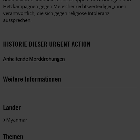
Hetzkampagnen gegen Menschenrechtsverteidiger_innen
verantwortlich, die sich gegen religiöse Intoleranz
aussprechen.
HISTORIE DIESER URGENT ACTION
Anhaltende Morddrohungen
Weitere Informationen
Länder
Myanmar
Themen