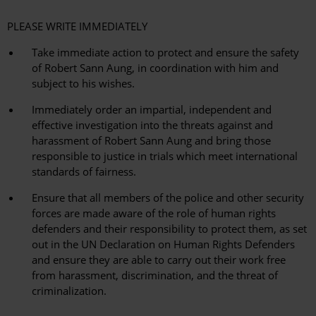
PLEASE WRITE IMMEDIATELY
Take immediate action to protect and ensure the safety
of Robert Sann Aung, in coordination with him and
subject to his wishes.
Immediately order an impartial, independent and
effective investigation into the threats against and
harassment of Robert Sann Aung and bring those
responsible to justice in trials which meet international
standards of fairness.
Ensure that all members of the police and other security
forces are made aware of the role of human rights
defenders and their responsibility to protect them, as set
out in the UN Declaration on Human Rights Defenders
and ensure they are able to carry out their work free
from harassment, discrimination, and the threat of
criminalization.