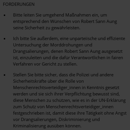
FORDERUNGEN
Bitte leiten Sie umgehend Maßnahmen ein, um
entsprechend den Wünschen von Robert Sann Aung
seine Sicherheit zu gewährleisten.
Ich bitte Sie außerdem, eine unparteiische und effiziente
Untersuchung der Morddrohungen und
Drangsalierungen, denen Robert Sann Aung ausgesetzt
ist, einzuleiten und die dafür Verantwortlichen in fairen
Verfahren vor Gericht zu stellen.
Stellen Sie bitte sicher, dass die Polizei und andere
Sicherheitskräfte über die Rolle von
Menschenrechtsverteidiger_innen in Kenntnis gesetzt
werden und sie sich ihrer Verpflichtung bewusst sind,
diese Menschen zu schützen, wie es in der UN-Erklärung
zum Schutz von Menschenrechtsverteidiger_innen
festgeschrieben ist, damit diese ihre Tätigkeit ohne Angst
vor Drangsalierungen, Diskriminierung und
Kriminalisierung ausüben können.