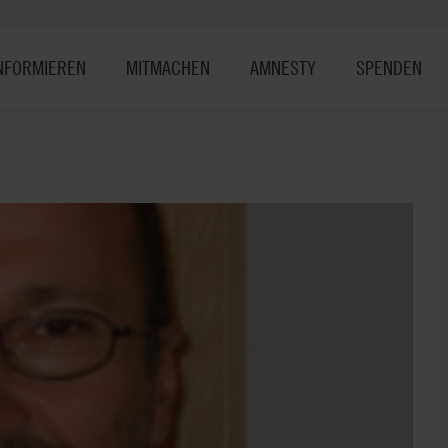
NFORMIEREN
MITMACHEN
AMNESTY
SPENDEN