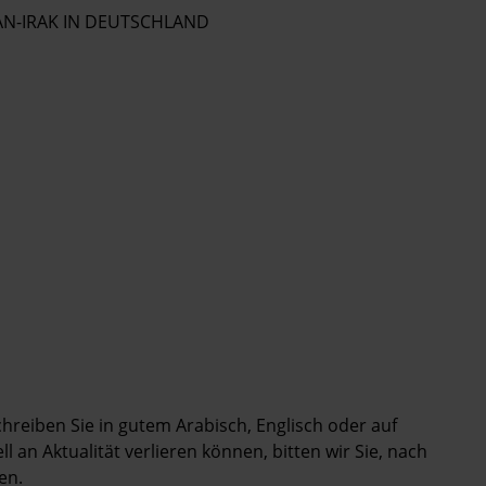
N-IRAK IN DEUTSCHLAND
Schreiben Sie in gutem Arabisch, Englisch oder auf
 an Aktualität verlieren können, bitten wir Sie, nach
en.