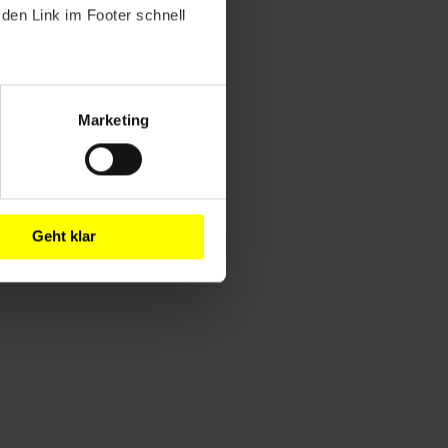
den Link im Footer schnell
Marketing
Geht klar