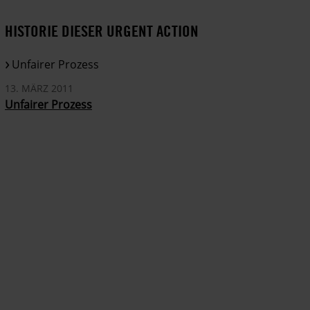
HISTORIE DIESER URGENT ACTION
Unfairer Prozess
13. MÄRZ 2011
Unfairer Prozess