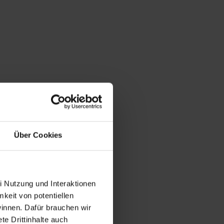
Über Cookies
i Nutzung und Interaktionen
mkeit von potentiellen
winnen. Dafür brauchen wir
e Drittinhalte auch