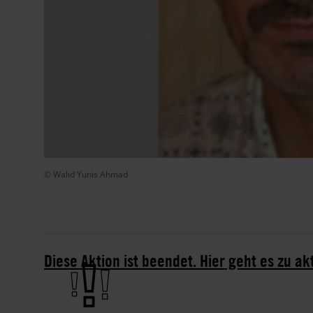
© Walid Yunis Ahmad
Diese Aktion ist beendet. Hier geht es zu ak