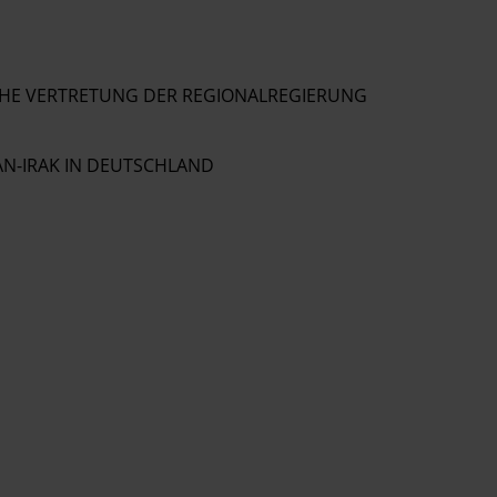
TSCHE VERTRETUNG DER REGIONALREGIERUNG
N-IRAK IN DEUTSCHLAND