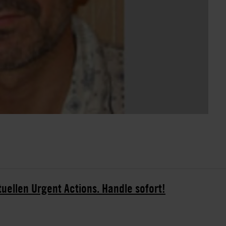
tuellen Urgent Actions. Handle sofort!