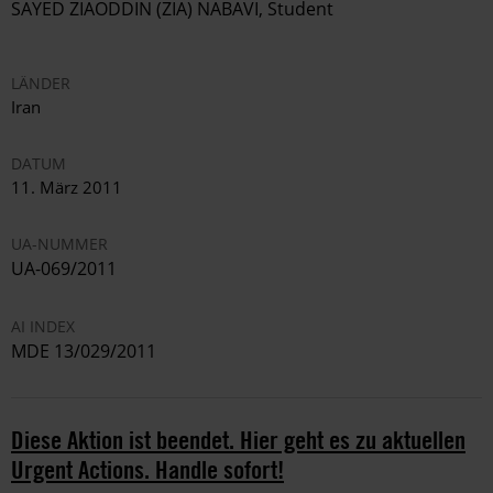
SAYED ZIAODDIN (ZIA) NABAVI, Student
LÄNDER
Iran
DATUM
11. März 2011
UA-NUMMER
UA-069/2011
AI INDEX
MDE 13/029/2011
Diese Aktion ist beendet. Hier geht es zu aktuellen
Urgent Actions. Handle sofort!