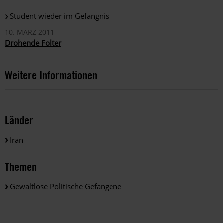
Student wieder im Gefängnis
10. MÄRZ 2011
Drohende Folter
Weitere Informationen
Länder
Iran
Themen
Gewaltlose Politische Gefangene