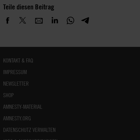
Teile diesen Beitrag
Fußbereich
KONTAKT & FAQ
IMPRESSUM
NEWSLETTER
SHOP
AMNESTY-MATERIAL
AMNESTY.ORG
DATENSCHUTZ VERWALTEN