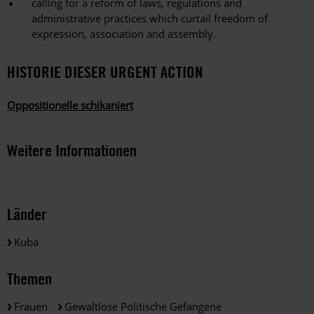
calling for a reform of laws, regulations and
administrative practices which curtail freedom of
expression, association and assembly.
HISTORIE DIESER URGENT ACTION
Oppositionelle schikaniert
Weitere Informationen
Länder
Kuba
Themen
Frauen
Gewaltlose Politische Gefangene