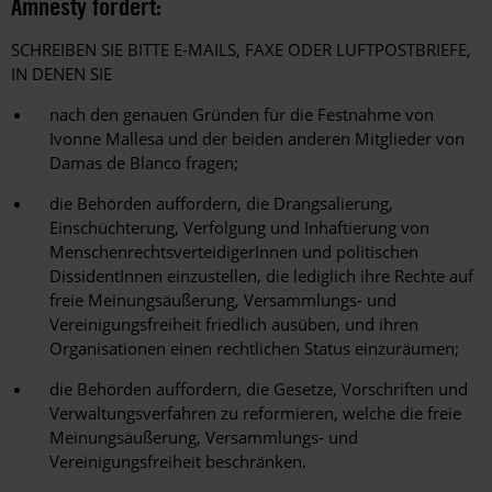
Amnesty fordert:
SCHREIBEN SIE BITTE E-MAILS, FAXE ODER LUFTPOSTBRIEFE,
IN DENEN SIE
nach den genauen Gründen für die Festnahme von
Ivonne Mallesa und der beiden anderen Mitglieder von
Damas de Blanco fragen;
die Behörden auffordern, die Drangsalierung,
Einschüchterung, Verfolgung und Inhaftierung von
MenschenrechtsverteidigerInnen und politischen
DissidentInnen einzustellen, die lediglich ihre Rechte auf
freie Meinungsäußerung, Versammlungs- und
Vereinigungsfreiheit friedlich ausüben, und ihren
Organisationen einen rechtlichen Status einzuräumen;
die Behörden auffordern, die Gesetze, Vorschriften und
Verwaltungsverfahren zu reformieren, welche die freie
Meinungsäußerung, Versammlungs- und
Vereinigungsfreiheit beschränken.