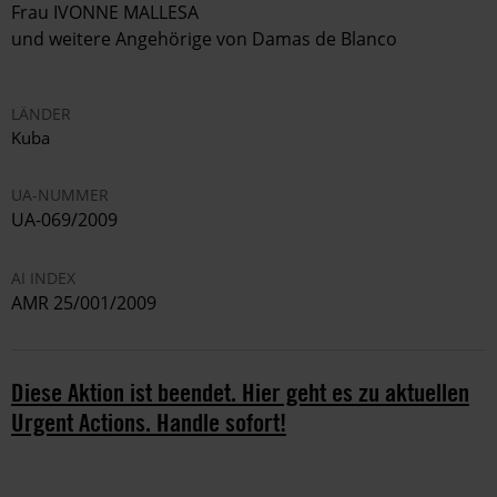
Frau IVONNE MALLESA
und weitere Angehörige von Damas de Blanco
LÄNDER
Kuba
UA-NUMMER
UA-069/2009
AI INDEX
AMR 25/001/2009
Diese Aktion ist beendet. Hier geht es zu aktuellen
Urgent Actions. Handle sofort!