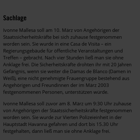
Sachlage
Ivonne Mallesa soll am 10. März von Angehörigen der
Staatssicherheitskräfte bei sich zuhause festgenommen
worden sein. Sie wurde in eine Casa de Visita – ein
Regierungsgebäude für öffentliche Veranstaltungen und
Treffen – gebracht. Nach vier Stunden ließ man sie ohne
Anklage frei. Die Sicherheitskräfte drohten ihr mit 20 Jahren
Gefängnis, wenn sie weiter die Damas de Blanco (Damen in
Weiß), eine nicht genehmigte Frauengruppe bestehend aus
Angehörigen und Freundinnen der im März 2003
festgenommenen Personen, unterstützen würde.
Ivonne Mallesa soll zuvor am 8. März um 9:30 Uhr zuhause
von Angehörigen der Staatssicherheitskräfte festgenommen
worden sein. Sie wurde zur Vierten Polizeieinheit in der
Hauptstadt Havanna gefahren und dort bis 15.30 Uhr
festgehalten, dann ließ man sie ohne Anklage frei.