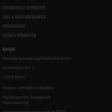
DATENSCHUTZ VERWALTEN
JOBS & AUSSCHREIBUNGEN
DATENSCHUTZ
COOKIES VERWALTEN
Kontakt
Amnesty International Deutschland e.V.
Sonnenallee 221 C
12059 Berlin
Telefon: +49 (0)30 / 420248-0
Registergericht: Amtsgericht
Charlottenburg
Vereinsregisternummer: VR 36372 B