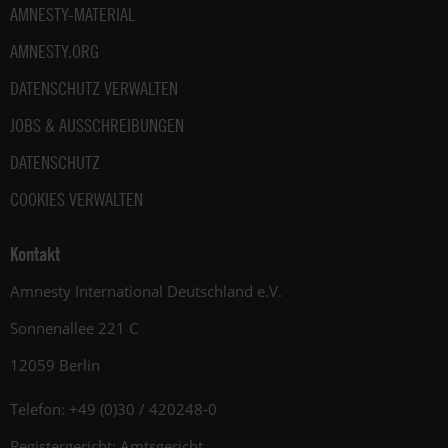
AMNESTY-MATERIAL
AMNESTY.ORG
DATENSCHUTZ VERWALTEN
JOBS & AUSSCHREIBUNGEN
DATENSCHUTZ
COOKIES VERWALTEN
Kontakt
Amnesty International Deutschland e.V.
Sonnenallee 221 C
12059 Berlin
Telefon: +49 (0)30 / 420248-0
Registergericht: Amtsgericht