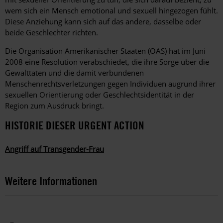
wem sich ein Mensch emotional und sexuell hingezogen fühlt.
Diese Anziehung kann sich auf das andere, dasselbe oder
beide Geschlechter richten.
Die Organisation Amerikanischer Staaten (OAS) hat im Juni
2008 eine Resolution verabschiedet, die ihre Sorge über die
Gewalttaten und die damit verbundenen
Menschenrechtsverletzungen gegen Individuen augrund ihrer
sexuellen Orientierung oder Geschlechtsidentität in der
Region zum Ausdruck bringt.
HISTORIE DIESER URGENT ACTION
Angriff auf Transgender-Frau
Weitere Informationen