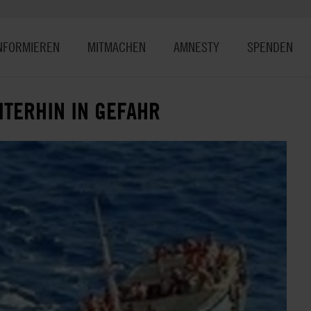
NFORMIEREN
MITMACHEN
AMNESTY
SPENDEN
TERHIN IN GEFAHR