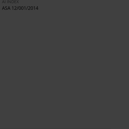
AI INDEX
ASA 12/001/2014