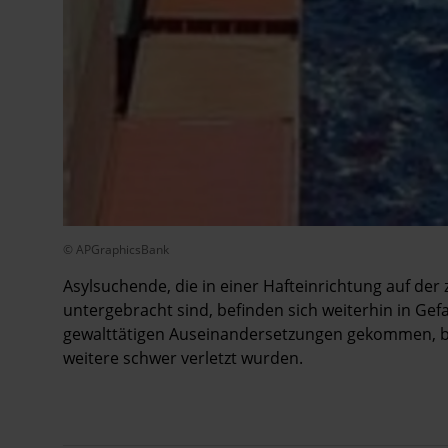
© APGraphicsBank
Asylsuchende, die in einer Hafteinrichtung auf d
untergebracht sind, befinden sich weiterhin in Gef
gewalttätigen Auseinandersetzungen gekommen, b
weitere schwer verletzt wurden.