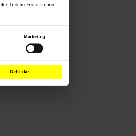
den Link im Footer schnell
Marketing
Geht klar