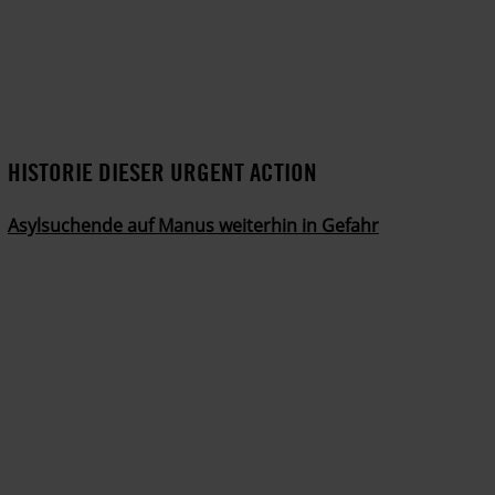
HISTORIE DIESER URGENT ACTION
Asylsuchende auf Manus weiterhin in Gefahr