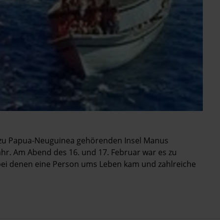
er zu Papua-Neuguinea gehörenden Insel Manus
ahr. Am Abend des 16. und 17. Februar war es zu
ei denen eine Person ums Leben kam und zahlreiche