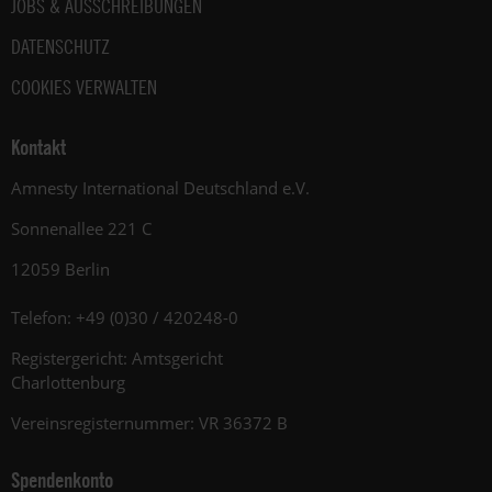
JOBS & AUSSCHREIBUNGEN
DATENSCHUTZ
COOKIES VERWALTEN
Kontakt
Amnesty International Deutschland e.V.
Sonnenallee 221 C
12059 Berlin
Telefon: +49 (0)30 / 420248-0
Registergericht: Amtsgericht
Charlottenburg
Vereinsregisternummer: VR 36372 B
Spendenkonto