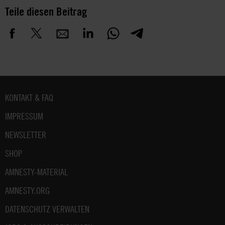
Teile diesen Beitrag
Fußbereich
KONTAKT & FAQ
IMPRESSUM
NEWSLETTER
SHOP
AMNESTY-MATERIAL
AMNESTY.ORG
DATENSCHUTZ VERWALTEN