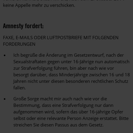
keine Appelle mehr zu verschicken.
Amnesty fordert:
FAXE, E-MAILS ODER LUFTPOSTBRIEFE MIT FOLGENDEN
FORDERUNGEN
Ich begrüße die Änderung im Gesetzentwurf, nach der
Sexualstraftaten gegen unter 16-Jährige nun automatisch
zur Strafverfolgung führen, bin aber nach wie vor
besorgt darüber, dass Minderjährige zwischen 16 und 18
Jahren nicht unter diesen besonderen rechtlichen Schutz
fallen.
Große Sorge macht mir auch nach wie vor die
Bestimmung, dass eine Strafverfolgung nur dann
aufgenommen wird, sofern das über 16-jährige Opfer
selbst oder eine relevante Person Anzeige erstattet. Bitte
streichen Sie diesen Passus aus dem Gesetz.