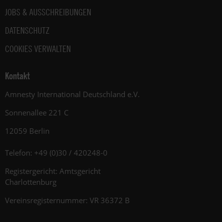
JOBS & AUSSCHREIBUNGEN
DATENSCHUTZ
COOKIES VERWALTEN
Kontakt
Amnesty International Deutschland e.V.
Sonnenallee 221 C
12059 Berlin
Telefon: +49 (0)30 / 420248-0
Registergericht: Amtsgericht
Charlottenburg
Vereinsregisternummer: VR 36372 B