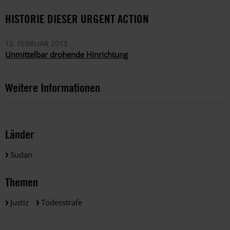
HISTORIE DIESER URGENT ACTION
12. FEBRUAR 2013
Unmittelbar drohende Hinrichtung
Weitere Informationen
Länder
Sudan
Themen
Justiz
Todesstrafe