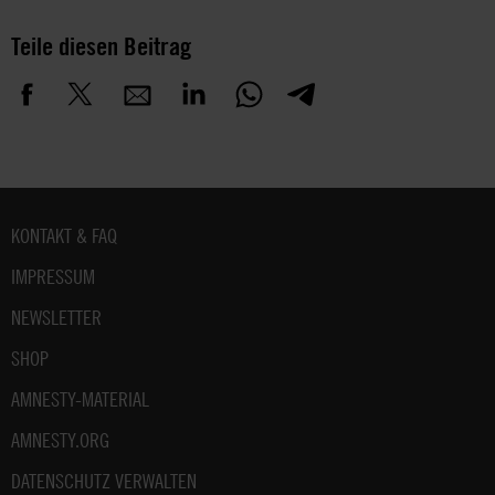
Teile diesen Beitrag
Fußbereich
KONTAKT & FAQ
IMPRESSUM
NEWSLETTER
SHOP
AMNESTY-MATERIAL
AMNESTY.ORG
DATENSCHUTZ VERWALTEN