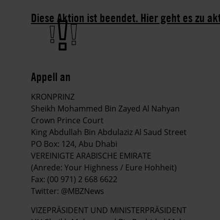
Diese Aktion ist beendet. Hier geht es zu ak
Appell an
KRONPRINZ
Sheikh Mohammed Bin Zayed Al Nahyan
Crown Prince Court
King Abdullah Bin Abdulaziz Al Saud Street
PO Box: 124, Abu Dhabi
VEREINIGTE ARABISCHE EMIRATE
(Anrede: Your Highness / Eure Hohheit)
Fax: (00 971) 2 668 6622
Twitter: @MBZNews
VIZEPRÄSIDENT UND MINISTERPRÄSIDENT