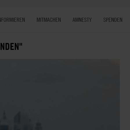
NFORMIEREN
MITMACHEN
AMNESTY
SPENDEN
NDEN"