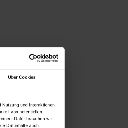
Über Cookies
i Nutzung und Interaktionen
mkeit von potentiellen
winnen. Dafür brauchen wir
e Drittinhalte auch