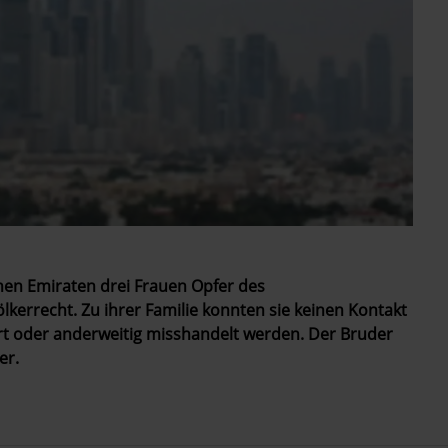
hen Emiraten drei Frauen Opfer des
errecht. Zu ihrer Familie konnten sie keinen Kontakt
ert oder anderweitig misshandelt werden. Der Bruder
er.