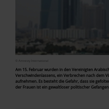
© Amnesty International
Am 15. Februar wurden in den Vereinigten Arabisc
Verschwindenlassens, ein Verbrechen nach dem Völk
aufnehmen. Es besteht die Gefahr, dass sie gefolt
der Frauen ist ein gewaltloser politischer Gefangen