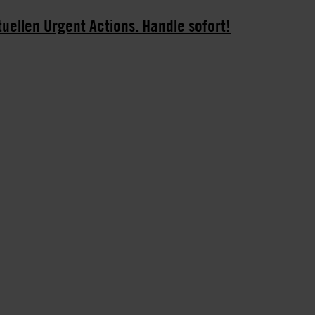
tuellen Urgent Actions. Handle sofort!