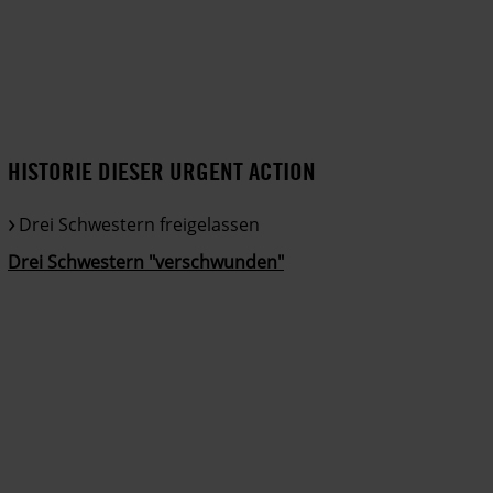
HISTORIE DIESER URGENT ACTION
Drei Schwestern freigelassen
Drei Schwestern "verschwunden"