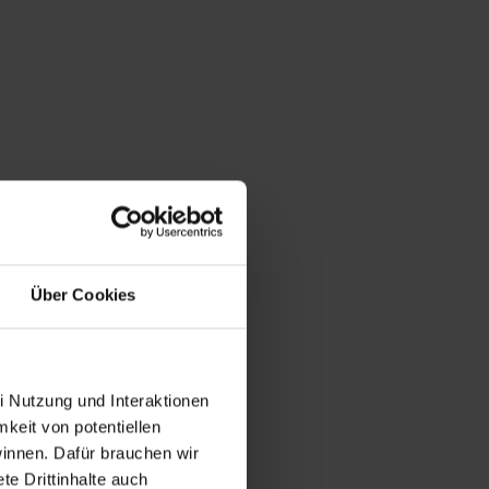
Über Cookies
i Nutzung und Interaktionen
mkeit von potentiellen
winnen. Dafür brauchen wir
e Drittinhalte auch