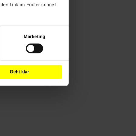
den Link im Footer schnell
Marketing
Geht klar