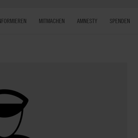
NFORMIEREN
MITMACHEN
AMNESTY
SPENDEN