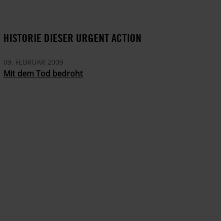
HISTORIE DIESER URGENT ACTION
09. FEBRUAR 2009
Mit dem Tod bedroht