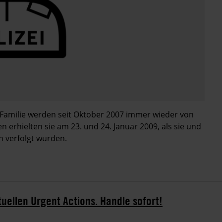
e Familie werden seit Oktober 2007 immer wieder von
 erhielten sie am 23. und 24. Januar 2009, als sie und
n verfolgt wurden.
tuellen Urgent Actions. Handle sofort!