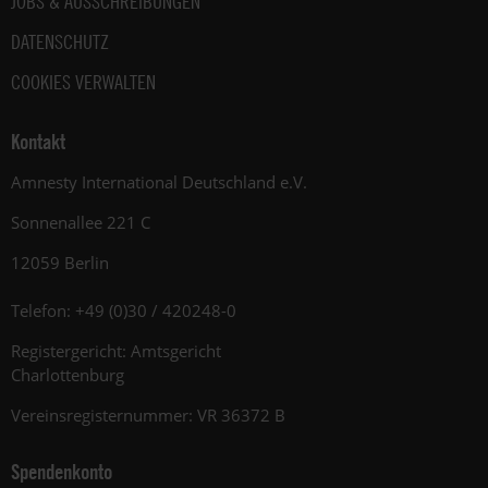
JOBS & AUSSCHREIBUNGEN
DATENSCHUTZ
COOKIES VERWALTEN
Kontakt
Amnesty International Deutschland e.V.
Sonnenallee 221 C
12059 Berlin
Telefon: +49 (0)30 / 420248-0
Registergericht: Amtsgericht
Charlottenburg
Vereinsregisternummer: VR 36372 B
Spendenkonto