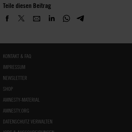
Teile diesen Beitrag
Fußbereich
KONTAKT & FAQ
IMPRESSUM
NEWSLETTER
SHOP
AMNESTY-MATERIAL
AMNESTY.ORG
DATENSCHUTZ VERWALTEN