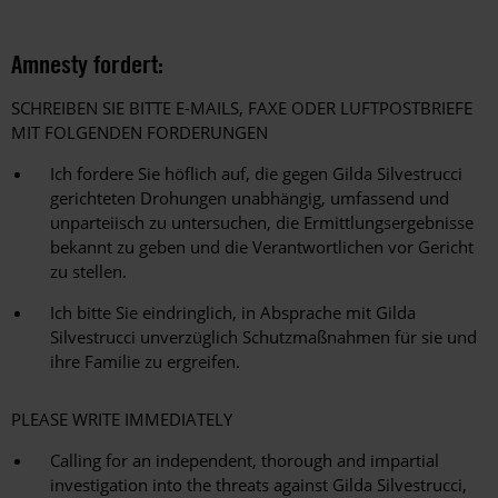
Amnesty fordert:
SCHREIBEN SIE BITTE E-MAILS, FAXE ODER LUFTPOSTBRIEFE
MIT FOLGENDEN FORDERUNGEN
Ich fordere Sie höflich auf, die gegen Gilda Silvestrucci
gerichteten Drohungen unabhängig, umfassend und
unparteiisch zu untersuchen, die Ermittlungsergebnisse
bekannt zu geben und die Verantwortlichen vor Gericht
zu stellen.
Ich bitte Sie eindringlich, in Absprache mit Gilda
Silvestrucci unverzüglich Schutzmaßnahmen für sie und
ihre Familie zu ergreifen.
PLEASE WRITE IMMEDIATELY
Calling for an independent, thorough and impartial
investigation into the threats against Gilda Silvestrucci,