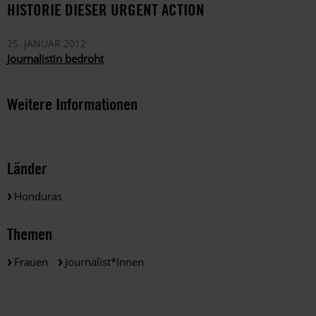
HISTORIE DIESER URGENT ACTION
25. JANUAR 2012
Journalistin bedroht
Weitere Informationen
Länder
Honduras
Themen
Frauen
Journalist*innen