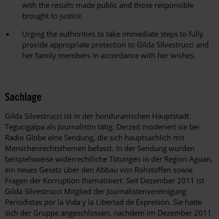
with the results made public and those responsible
brought to justice.
Urging the authorities to take immediate steps to fully
provide appropriate protection to Gilda Silvestrucci and
her family members in accordance with her wishes.
Sachlage
Gilda Silvestrucci ist in der honduranischen Hauptstadt
Tegucigalpa als Journalistin tätig. Derzeit moderiert sie bei
Radio Globe eine Sendung, die sich hauptsächlich mit
Menschenrechtsthemen befasst. In der Sendung wurden
beispielsweise widerrechtliche Tötungen in der Region Aguan,
ein neues Gesetz über den Abbau von Rohstoffen sowie
Fragen der Korruption thematisiert. Seit Dezember 2011 ist
Gilda Silvestrucci Mitglied der Journalistenvereinigung
Periodistas por la Vida y la Libertad de Expresión. Sie hatte
sich der Gruppe angeschlossen, nachdem im Dezember 2011