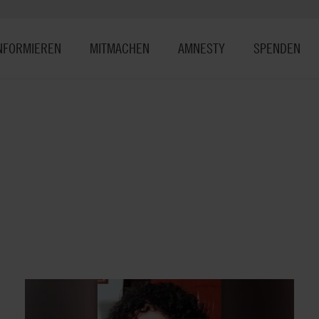
NFORMIEREN
MITMACHEN
AMNESTY
SPENDEN