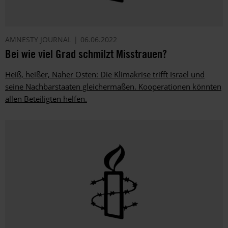
AMNESTY JOURNAL
06.06.2022
Bei wie viel Grad schmilzt Misstrauen?
Heiß, heißer, Naher Osten: Die Klimakrise trifft Israel und
seine Nachbarstaaten ­gleichermaßen. Kooperationen könnten
allen Beteiligten helfen.