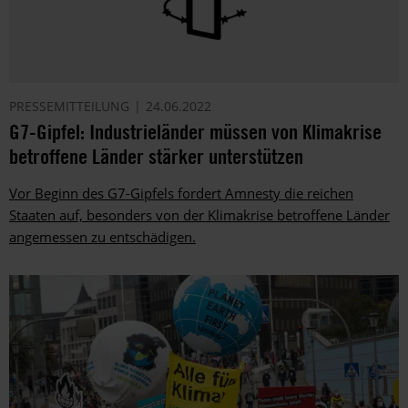
PRESSEMITTEILUNG
24.06.2022
G7-Gipfel: Industrieländer müssen von Klimakrise
betroffene Länder stärker unterstützen
Vor Beginn des G7-Gipfels fordert Amnesty die reichen
Staaten auf, besonders von der Klimakrise betroffene Länder
angemessen zu entschädigen.