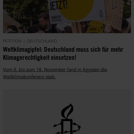
PETITION
DEUTSCHLAND
Weltklimagipfel: Deutschland muss sich für mehr
Klimagerechtigkeit einsetzen!
Vom 6. bis zum 18. November fand in Ägypten die
Weltklimakonferenz statt.