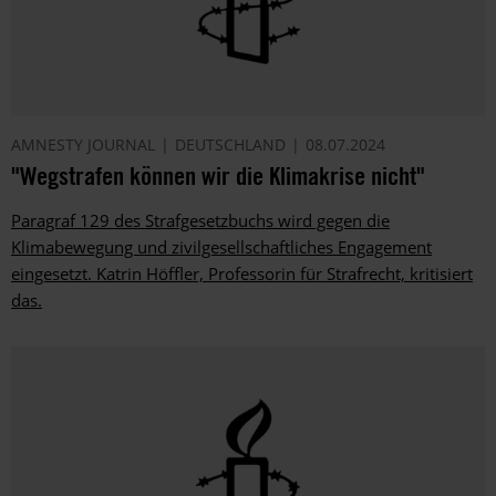
AMNESTY JOURNAL
DEUTSCHLAND
08.07.2024
"Wegstrafen können wir die Klimakrise nicht"
Paragraf 129 des Strafgesetzbuchs wird gegen die
Klimabewegung und zivilgesellschaftliches Engagement
eingesetzt. Katrin Höffler, Professorin für Strafrecht, kritisiert
das.