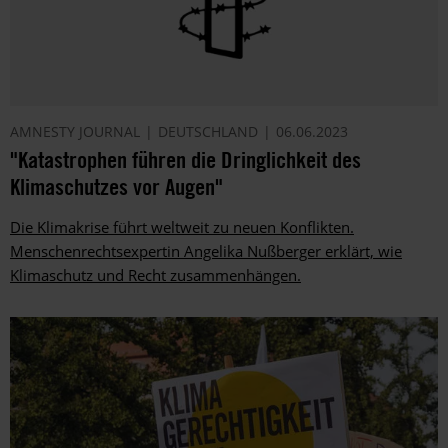
AMNESTY JOURNAL
DEUTSCHLAND
06.06.2023
"Katastrophen führen die Dringlichkeit des
Klimaschutzes vor Augen"
Die Klimakrise führt weltweit zu neuen Konflikten.
Menschenrechtsexpertin Angelika Nußberger erklärt, wie
Klimaschutz und Recht zusammenhängen.