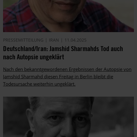
PRESSEMITTEILUNG
IRAN
11.04.2025
Deutschland/Iran: Jamshid Sharmahds Tod auch
nach Autopsie ungeklärt
Nach den bekanntgewordenen Ergebnissen der Autopsie von
Jamshid Sharmahd diesen Freitag in Berlin bleibt die
Todesursache weiterhin ungeklärt.