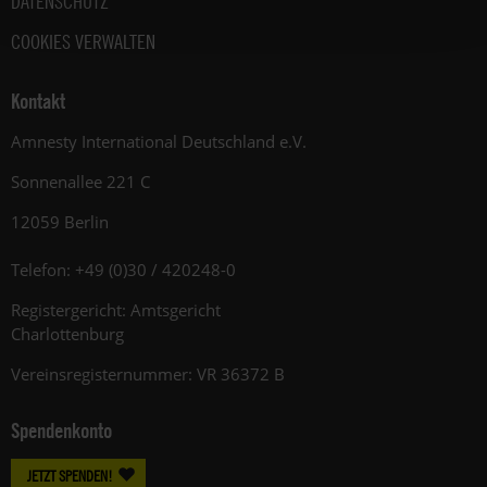
DATENSCHUTZ
COOKIES VERWALTEN
Kontakt
Amnesty International Deutschland e.V.
Sonnenallee 221 C
12059 Berlin
Telefon: +49 (0)30 / 420248-0
Registergericht: Amtsgericht
Charlottenburg
Vereinsregisternummer: VR 36372 B
Spendenkonto
JETZT SPENDEN!