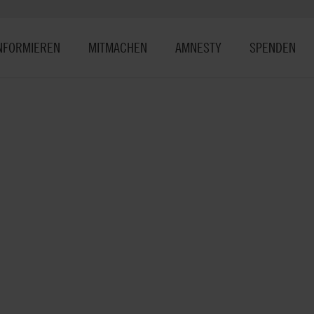
NFORMIEREN
MITMACHEN
AMNESTY
SPENDEN