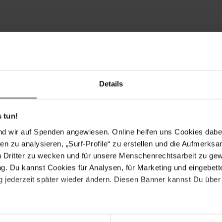
Details
 tun!
nd wir auf Spenden angewiesen. Online helfen uns Cookies dabe
en zu analysieren, „Surf-Profile“ zu erstellen und die Aufmerksa
n Dritter zu wecken und für unsere Menschenrechtsarbeit zu ge
. Du kannst Cookies für Analysen, für Marketing und eingebettet
 jederzeit später wieder ändern. Diesen Banner kannst Du über 