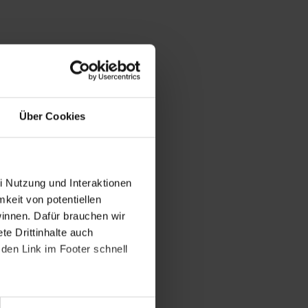
Über Cookies
i Nutzung und Interaktionen
mkeit von potentiellen
winnen. Dafür brauchen wir
e Drittinhalte auch
den Link im Footer schnell