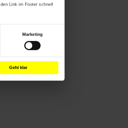
den Link im Footer schnell
Marketing
Geht klar