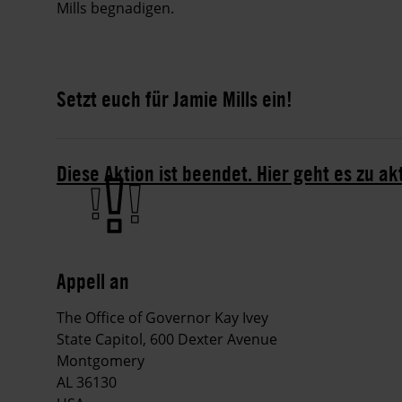
Mills begnadigen.
Setzt euch für Jamie Mills ein!
Diese Aktion ist beendet. Hier geht es zu ak
Appell an
The Office of Governor Kay Ivey
State Capitol, 600 Dexter Avenue
Montgomery
AL 36130