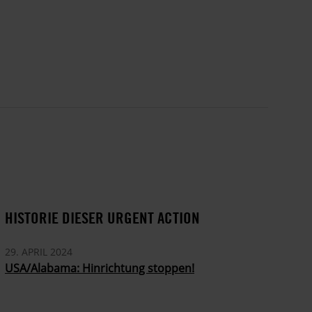
HISTORIE DIESER URGENT ACTION
29. APRIL 2024
USA/Alabama: Hinrichtung stoppen!