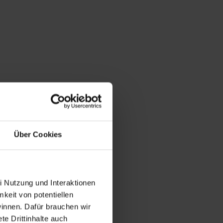
Über Cookies
i Nutzung und Interaktionen
mkeit von potentiellen
winnen. Dafür brauchen wir
e Drittinhalte auch