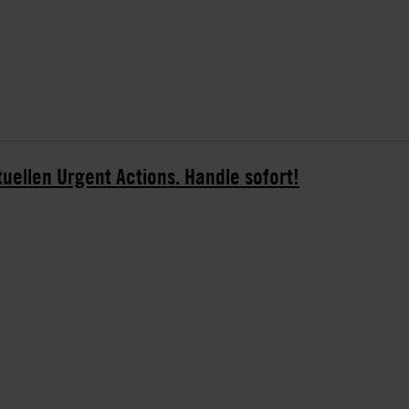
tuellen Urgent Actions. Handle sofort!