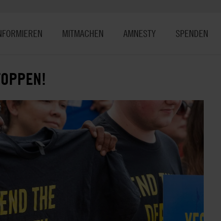
NFORMIEREN
MITMACHEN
AMNESTY
SPENDEN
TOPPEN!