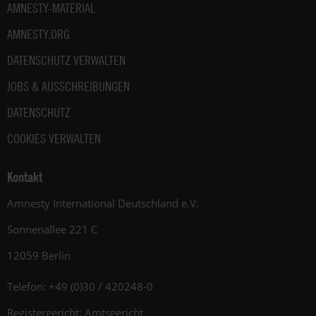
AMNESTY-MATERIAL
AMNESTY.ORG
DATENSCHUTZ VERWALTEN
JOBS & AUSSCHREIBUNGEN
DATENSCHUTZ
COOKIES VERWALTEN
Kontakt
Amnesty International Deutschland e.V.
Sonnenallee 221 C
12059 Berlin
Telefon: +49 (0)30 / 420248-0
Registergericht: Amtsgericht