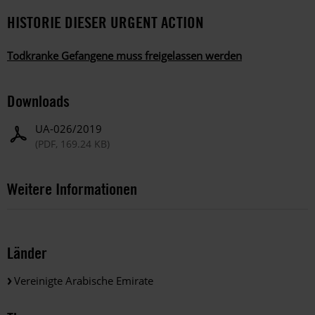
HISTORIE DIESER URGENT ACTION
Todkranke Gefangene muss freigelassen werden
Downloads
UA-026/2019
(PDF, 169.24 KB)
Weitere Informationen
Länder
Vereinigte Arabische Emirate