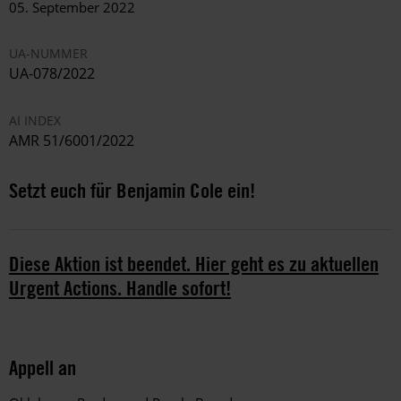
05. September 2022
UA-NUMMER
UA-078/2022
AI INDEX
AMR 51/6001/2022
Setzt euch für Benjamin Cole ein!
Diese Aktion ist beendet. Hier geht es zu aktuellen
Urgent Actions. Handle sofort!
Appell an