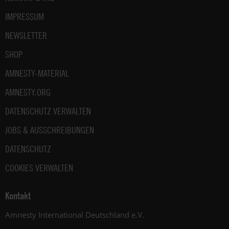
IMPRESSUM
NEWSLETTER
SHOP
AMNESTY-MATERIAL
AMNESTY.ORG
DATENSCHUTZ VERWALTEN
JOBS & AUSSCHREIBUNGEN
DATENSCHUTZ
COOKIES VERWALTEN
Kontakt
Amnesty International Deutschland e.V.