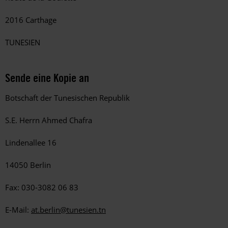
2016 Carthage
TUNESIEN
Sende eine Kopie an
Botschaft der Tunesischen Republik
S.E. Herrn Ahmed Chafra
Lindenallee 16
14050 Berlin
Fax: 030-3082 06 83
E-Mail:
at.berlin@tunesien.tn