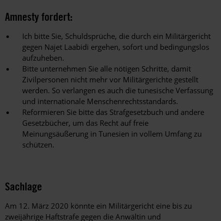
Amnesty fordert:
Ich bitte Sie, Schuldsprüche, die durch ein Militärgericht
gegen Najet Laabidi ergehen, sofort und bedingungslos
aufzuheben.
Bitte unternehmen Sie alle nötigen Schritte, damit
Zivilpersonen nicht mehr vor Militärgerichte gestellt
werden. So verlangen es auch die tunesische Verfassung
und internationale Menschenrechtsstandards.
Reformieren Sie bitte das Strafgesetzbuch und andere
Gesetzbücher, um das Recht auf freie
Meinungsäußerung in Tunesien in vollem Umfang zu
schützen.
Sachlage
Am 12. März 2020 könnte ein Militärgericht eine bis zu
zweijährige Haftstrafe gegen die Anwältin und