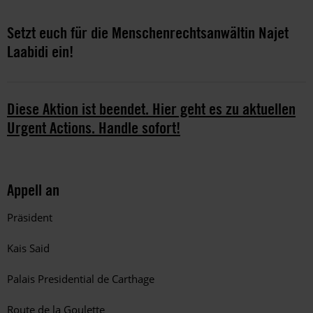
Setzt euch für die Menschenrechtsanwältin Najet
Laabidi ein!
Diese Aktion ist beendet. Hier geht es zu aktuellen
Urgent Actions. Handle sofort!
Appell an
Präsident
Kais Said
Palais Presidential de Carthage
Route de la Goulette