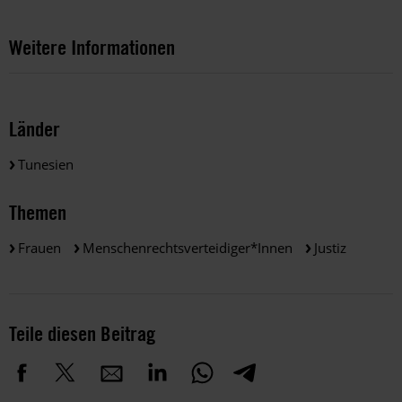
Weitere Informationen
Länder
Tunesien
Themen
Frauen
Menschenrechtsverteidiger*innen
Justiz
Teile diesen Beitrag