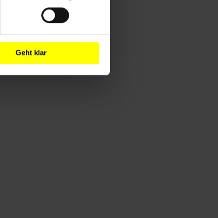
Geht klar