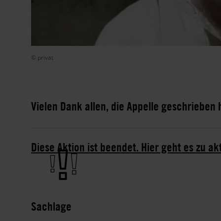
© privat
Vielen Dank allen, die Appelle geschrieben
Diese Aktion ist beendet. Hier geht es zu ak
Sachlage