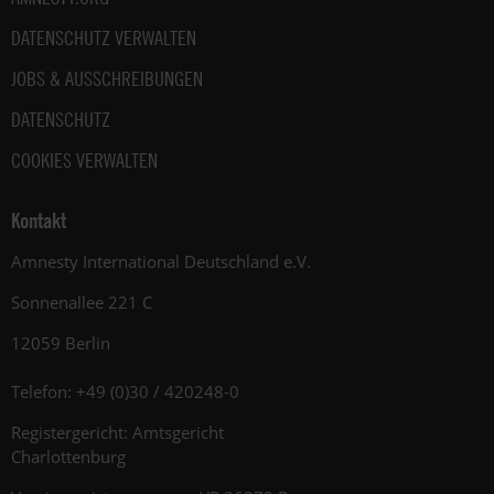
DATENSCHUTZ VERWALTEN
JOBS & AUSSCHREIBUNGEN
DATENSCHUTZ
COOKIES VERWALTEN
Kontakt
Amnesty International Deutschland e.V.
Sonnenallee 221 C
12059 Berlin
Telefon: +49 (0)30 / 420248-0
Registergericht: Amtsgericht
Charlottenburg