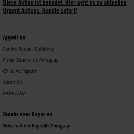
Diese Aktion ist beendet. Hier geht es zu aktuellen
Urgent Actions. Handle sofort!
Appell an
Sandra Raquel Quiñónez
Fiscal General de Paraguay
Chile.
Av. Ygatimi
Asunción
PARAGUAY
Sende eine Kopie an
Botschaft der Republik Paraguay