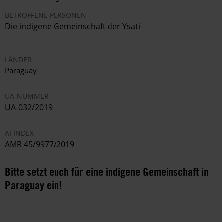
BETROFFENE PERSONEN
Die indigene Gemeinschaft der Ysati
LÄNDER
Paraguay
UA-NUMMER
UA-032/2019
AI INDEX
AMR 45/9977/2019
Bitte setzt euch für eine indigene Gemeinschaft in
Paraguay ein!