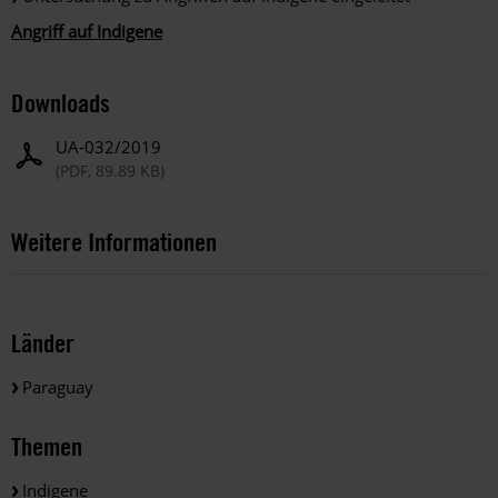
Angriff auf Indigene
Downloads
UA-032/2019
(PDF, 89.89 KB)
Weitere Informationen
Länder
Paraguay
Themen
Indigene