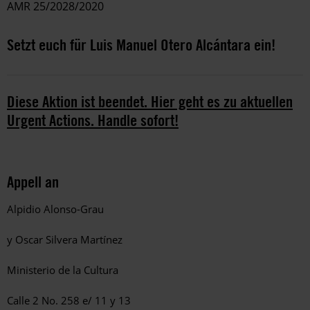
AMR 25/2028/2020
Setzt euch für Luis Manuel Otero Alcántara ein!
Diese Aktion ist beendet. Hier geht es zu aktuellen
Urgent Actions. Handle sofort!
Appell an
Alpidio Alonso-Grau
y Oscar Silvera Martínez
Ministerio de la Cultura
Calle 2 No. 258 e/ 11 y 13