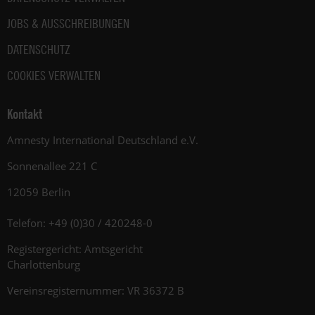
JOBS & AUSSCHREIBUNGEN
DATENSCHUTZ
COOKIES VERWALTEN
Kontakt
Amnesty International Deutschland e.V.
Sonnenallee 221 C
12059 Berlin
Telefon: +49 (0)30 / 420248-0
Registergericht: Amtsgericht
Charlottenburg
Vereinsregisternummer: VR 36372 B