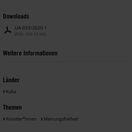
Downloads
UA-033/2020-1
(PDF, 169.13 KB)
Weitere Informationen
Länder
Kuba
Themen
Künstler*innen
Meinungsfreiheit