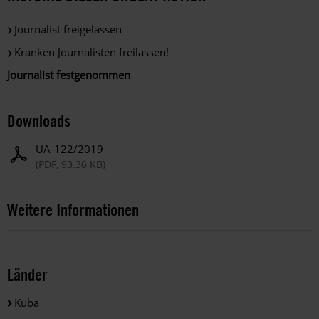
Journalist freigelassen
Kranken Journalisten freilassen!
Journalist festgenommen
Downloads
UA-122/2019
(PDF, 93.36 KB)
Weitere Informationen
Länder
Kuba