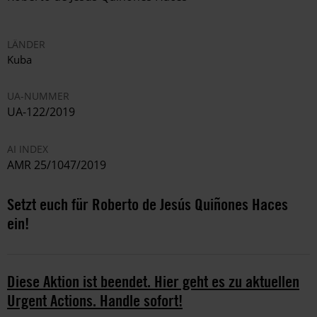
LÄNDER
Kuba
UA-NUMMER
UA-122/2019
AI INDEX
AMR 25/1047/2019
Setzt euch für Roberto de Jesús Quiñones Haces
ein!
Diese Aktion ist beendet. Hier geht es zu aktuellen
Urgent Actions. Handle sofort!