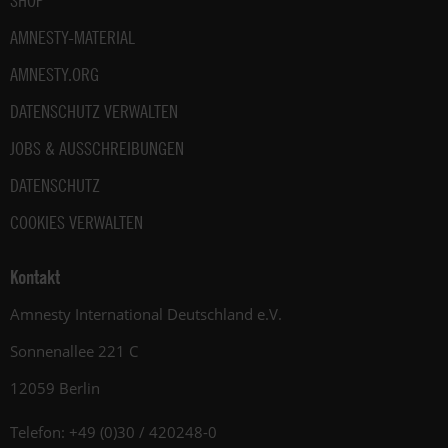
SHOP
AMNESTY-MATERIAL
AMNESTY.ORG
DATENSCHUTZ VERWALTEN
JOBS & AUSSCHREIBUNGEN
DATENSCHUTZ
COOKIES VERWALTEN
Kontakt
Amnesty International Deutschland e.V.
Sonnenallee 221 C
12059 Berlin
Telefon: +49 (0)30 / 420248-0