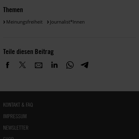
Themen
Meinungsfreiheit
Journalist*innen
Teile diesen Beitrag
Fußbereich
KONTAKT & FAQ
IMPRESSUM
NEWSLETTER