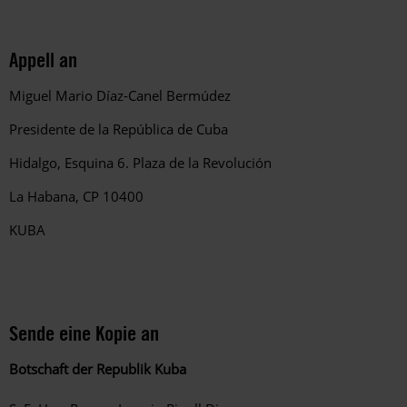
Appell an
Miguel Mario Díaz-Canel Bermúdez
Presidente de la República de Cuba
Hidalgo, Esquina 6. Plaza de la Revolución
La Habana, CP 10400
KUBA
Sende eine Kopie an
Botschaft der Republik Kuba