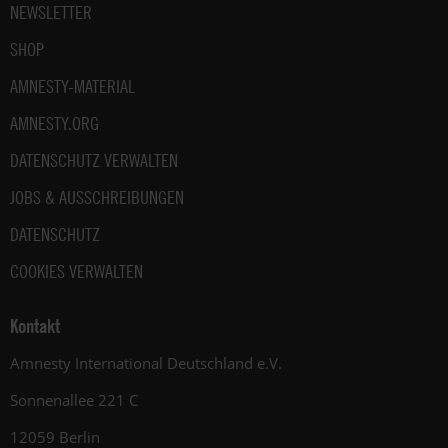
NEWSLETTER
SHOP
AMNESTY-MATERIAL
AMNESTY.ORG
DATENSCHUTZ VERWALTEN
JOBS & AUSSCHREIBUNGEN
DATENSCHUTZ
COOKIES VERWALTEN
Kontakt
Amnesty International Deutschland e.V.
Sonnenallee 221 C
12059 Berlin