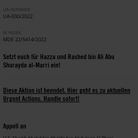
UA-NUMMER
UA-030/2022
AI INDEX
MDE 22/5414/2022
Setzt euch für Hazza und Rashed bin Ali Abu
Shurayda al-Marri ein!
Diese Aktion ist beendet. Hier geht es zu aktuellen
Urgent Actions. Handle sofort!
Appell an