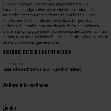
einem unblutigen Staatsstreich abgesetzt hatte. Den
Vorwürfen zufolge sollen sie im Geheimen zudem die
saudische Staatsbürgerschaft innegehabt haben. Unter
katarischem Recht ist die doppelte Staatsbürgerschaft
verboten. Die Maßnahme wurde jedoch für die Mehrheit
wieder rückgängig gemacht, als die Behörden zu dem Schluss
kamen, dass nur ein kleiner Teil des al-Ghufran-Clans direkt in
den Coup involviert gewesen war.
HISTORIE DIESER URGENT ACTION
30. MÄRZ 2022
Katarische Rechtsanwälte willkürlich inhaftiert
Weitere Informationen
Länder