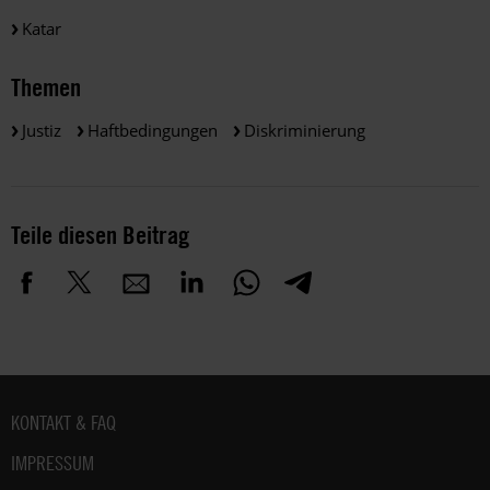
Katar
Themen
Justiz
Haftbedingungen
Diskriminierung
Teile diesen Beitrag
Fußbereich
KONTAKT & FAQ
IMPRESSUM