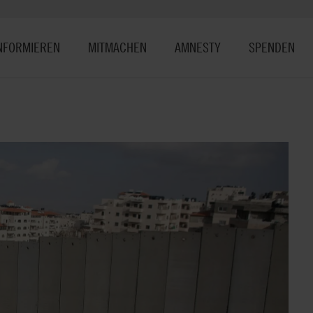
NFORMIEREN
MITMACHEN
AMNESTY
SPENDEN