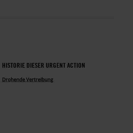
HISTORIE DIESER URGENT ACTION
Drohende Vertreibung