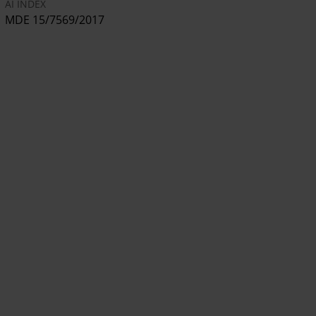
AI INDEX
MDE 15/7569/2017