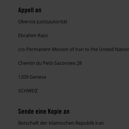
Appell an
Oberste Justizautorität
Ebrahim Raisi
c/o Permanent Mission of Iran to the United Natio
Chemin du Petit-Saconnex 28
1209 Geneva
SCHWEIZ
Sende eine Kopie an
Botschaft der Islamischen Republik Iran