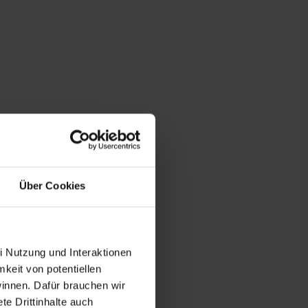
Über Cookies
i Nutzung und Interaktionen
mkeit von potentiellen
winnen. Dafür brauchen wir
e Drittinhalte auch