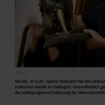
© privat
Aktuell – 4.12.20 – Nasrin Sotoudeh hat den alterna
inzwischen wieder im Gefängnis.
Gesundheitlich geh
die bedingungslose Freilassung der Menschenrech