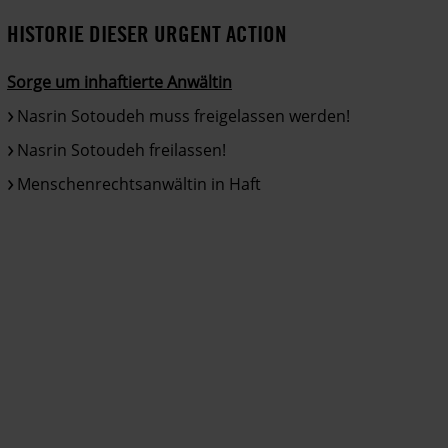
HISTORIE DIESER URGENT ACTION
Sorge um inhaftierte Anwältin
Nasrin Sotoudeh muss freigelassen werden!
Nasrin Sotoudeh freilassen!
Menschenrechtsanwältin in Haft