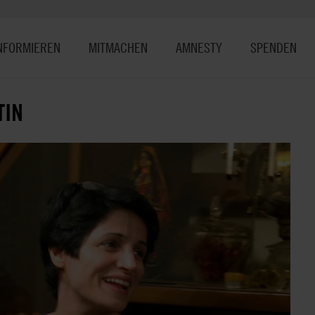
NFORMIEREN
MITMACHEN
AMNESTY
SPENDEN
TIN