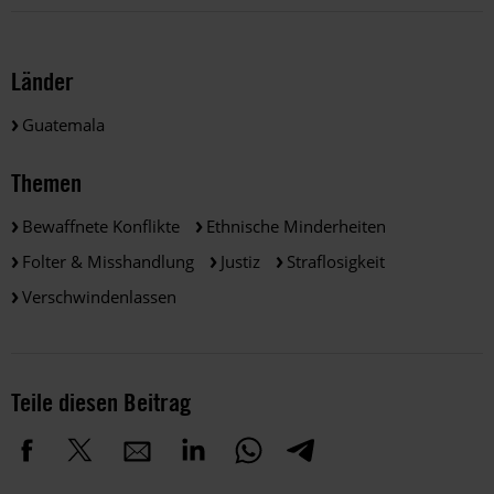
Länder
Guatemala
Themen
Bewaffnete Konflikte
Ethnische Minderheiten
Folter & Misshandlung
Justiz
Straflosigkeit
Verschwindenlassen
Teile diesen Beitrag