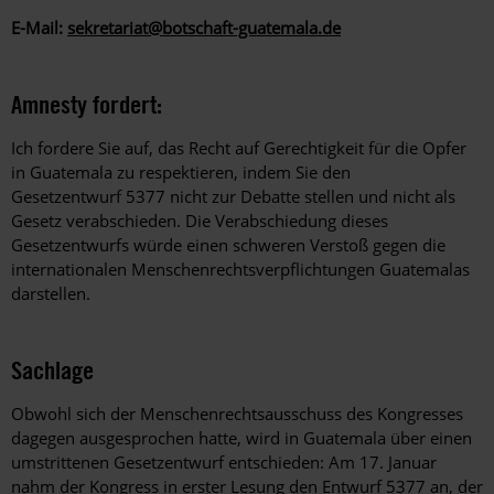
E-Mail:
sekretariat@botschaft-guatemala.de
Amnesty fordert:
Ich fordere Sie auf, das Recht auf Gerechtigkeit für die Opfer
in Guatemala zu respektieren, indem Sie den
Gesetzentwurf 5377 nicht zur Debatte stellen und nicht als
Gesetz verabschieden. Die Verabschiedung dieses
Gesetzentwurfs würde einen schweren Verstoß gegen die
internationalen Menschenrechtsverpflichtungen Guatemalas
darstellen.
Sachlage
Obwohl sich der Menschenrechtsausschuss des Kongresses
dagegen ausgesprochen hatte, wird in Guatemala über einen
umstrittenen Gesetzentwurf entschieden: Am 17. Januar
nahm der Kongress in erster Lesung den Entwurf 5377 an, der