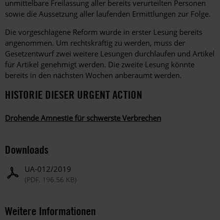
unmittelbare Freilassung aller bereits verurteilten Personen
sowie die Aussetzung aller laufenden Ermittlungen zur Folge.
Die vorgeschlagene Reform wurde in erster Lesung bereits
angenommen. Um rechtskräftig zu werden, muss der
Gesetzentwurf zwei weitere Lesungen durchlaufen und Artikel
für Artikel genehmigt werden. Die zweite Lesung könnte
bereits in den nächsten Wochen anberaumt werden.
HISTORIE DIESER URGENT ACTION
Drohende Amnestie für schwerste Verbrechen
Downloads
UA-012/2019
(PDF, 196.56 KB)
Weitere Informationen