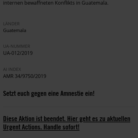
internen bewaffneten Konflikts in Guatemala.
LÄNDER
Guatemala
UA-NUMMER
UA-012/2019
AI INDEX
AMR 34/9750/2019
Setzt euch gegen eine Amnestie ein!
Diese Aktion ist beendet. Hier geht es zu aktuellen
Urgent Actions. Handle sofort!