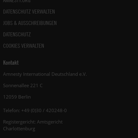
AMNESTY.ORG
DATENSCHUTZ VERWALTEN
JOBS & AUSSCHREIBUNGEN
DATENSCHUTZ
COOKIES VERWALTEN
Kontakt
Amnesty International Deutschland e.V.
Sonnenallee 221 C
12059 Berlin
Telefon: +49 (0)30 / 420248-0
Registergericht: Amtsgericht
Charlottenburg