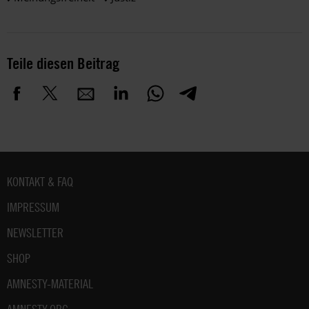
Teile diesen Beitrag
Fußbereich
KONTAKT & FAQ
IMPRESSUM
NEWSLETTER
SHOP
AMNESTY-MATERIAL