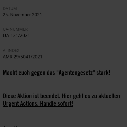
DATUM
25. November 2021
UA-NUMMER
UA-121/2021
AI INDEX
AMR 29/5041/2021
Macht euch gegen das "Agentengesetz" stark!
Diese Aktion ist beendet. Hier geht es zu aktuellen
Urgent Actions. Handle sofort!