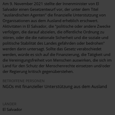
Am 9. November 2021 stellte der Innenminister von El
Salvador einen Gesetzentwurf vor, der unter dem Titel
"ausländischen Agenten" die finanzielle Unterstützung von
Organisationen aus dem Ausland erheblich erschwert.
Aktivitäten in El Salvador, die "politische oder andere Zwecke
verfolgen, die darauf abzielen, die öffentliche Ordnung zu
stören, oder die die nationale Sicherheit und die soziale und
politische Stabilität des Landes gefährden oder bedrohen"
werden darin untersagt. Sollte das Gesetz verabschiedet
werden, würde es sich auf die Finanzierung, die Tätigkeit und
die Vereinigungsfreiheit von Menschen auswirken, die sich im
Land für den Schutz der Menschenrechte einsetzen und/oder
der Regierung kritisch gegenüberstehen.
BETROFFENE PERSONEN
NGOs mit finanzieller Unterstützung aus dem Ausland
LÄNDER
El Salvador