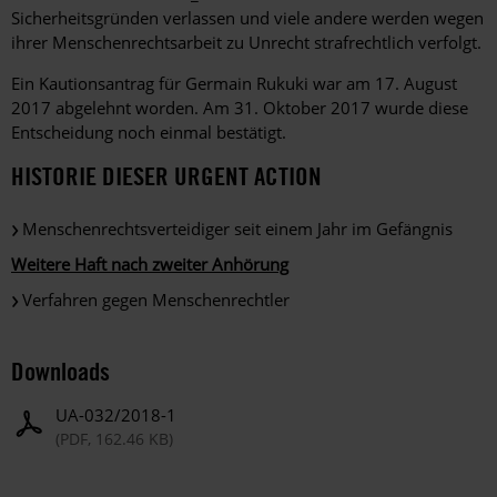
Sicherheitsgründen verlassen und viele andere werden wegen
ihrer Menschenrechtsarbeit zu Unrecht strafrechtlich verfolgt.
Ein Kautionsantrag für Germain Rukuki war am 17. August
2017 abgelehnt worden. Am 31. Oktober 2017 wurde diese
Entscheidung noch einmal bestätigt.
HISTORIE DIESER URGENT ACTION
Menschenrechtsverteidiger seit einem Jahr im Gefängnis
Weitere Haft nach zweiter Anhörung
Verfahren gegen Menschenrechtler
Downloads
UA-032/2018-1
(PDF, 162.46 KB)