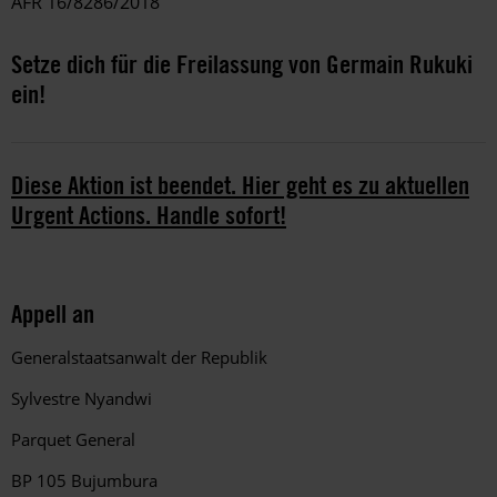
AFR 16/8286/2018
Setze dich für die Freilassung von Germain Rukuki
ein!
Diese Aktion ist beendet. Hier geht es zu aktuellen
Urgent Actions. Handle sofort!
Appell an
Generalstaatsanwalt der Republik
Sylvestre Nyandwi
Parquet General
BP 105 Bujumbura