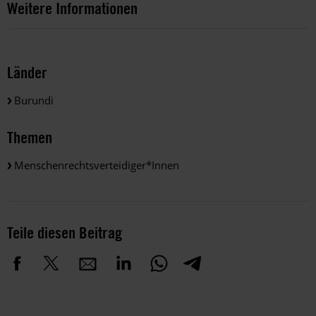
Weitere Informationen
Länder
Burundi
Themen
Menschenrechtsverteidiger*innen
Teile diesen Beitrag