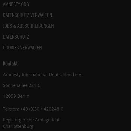
AMNESTY.ORG
DATENSCHUTZ VERWALTEN
JOBS & AUSSCHREIBUNGEN
DATENSCHUTZ
COOKIES VERWALTEN
Kontakt
Amnesty International Deutschland e.V.
Sonnenallee 221 C
12059 Berlin
Telefon: +49 (0)30 / 420248-0
Registergericht: Amtsgericht
Charlottenburg