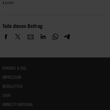
Justiz
Teile diesen Beitrag
Fußbereich
KONTAKT & FAQ
IMPRESSUM
NEWSLETTER
SHOP
AMNESTY-MATERIAL