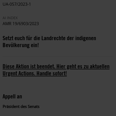
UA-057/2023-1
AI INDEX
AMR 19/6903/2023
Setzt euch für die Landrechte der indigenen
Bevölkerung ein!
Diese Aktion ist beendet. Hier geht es zu aktuellen
Urgent Actions. Handle sofort!
Appell an
Präsident des Senats