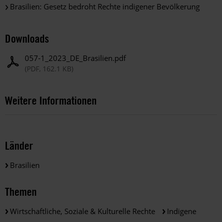
Brasilien: Gesetz bedroht Rechte indigener Bevölkerung
Downloads
057-1_2023_DE_Brasilien.pdf
(PDF, 162.1 KB)
Weitere Informationen
Länder
Brasilien
Themen
Wirtschaftliche, Soziale & Kulturelle Rechte
Indigene