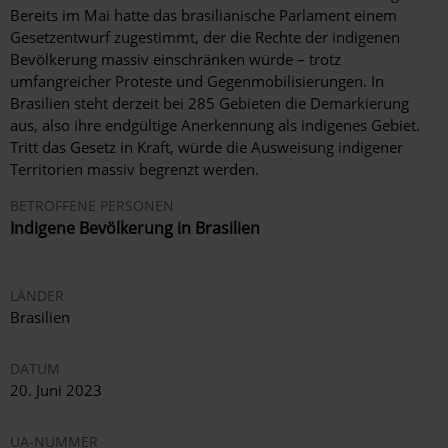
Bereits im Mai hatte das brasilianische Parlament einem
Gesetzentwurf zugestimmt, der die Rechte der indigenen
Bevölkerung massiv einschränken würde – trotz
umfangreicher Proteste und Gegenmobilisierungen. In
Brasilien steht derzeit bei 285 Gebieten die Demarkierung
aus, also ihre endgültige Anerkennung als indigenes Gebiet.
Tritt das Gesetz in Kraft, würde die Ausweisung indigener
Territorien massiv begrenzt werden.
BETROFFENE PERSONEN
Indigene Bevölkerung in Brasilien
LÄNDER
Brasilien
DATUM
20. Juni 2023
UA-NUMMER