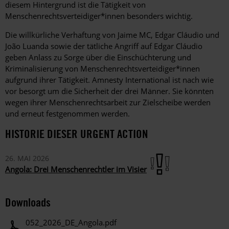
diesem Hintergrund ist die Tätigkeit von
Menschenrechtsverteidiger*innen besonders wichtig.
Die willkürliche Verhaftung von Jaime MC, Edgar Cláudio und
João Luanda sowie der tätliche Angriff auf Edgar Cláudio
geben Anlass zu Sorge über die Einschüchterung und
Kriminalisierung von Menschenrechtsverteidiger*innen
aufgrund ihrer Tätigkeit. Amnesty International ist nach wie
vor besorgt um die Sicherheit der drei Männer. Sie könnten
wegen ihrer Menschenrechtsarbeit zur Zielscheibe werden
und erneut festgenommen werden.
HISTORIE DIESER URGENT ACTION
26. MAI 2026
Angola: Drei Menschenrechtler im Visier
Downloads
052_2026_DE_Angola.pdf