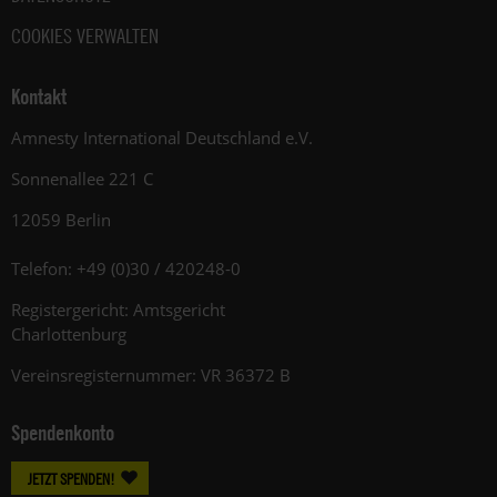
COOKIES VERWALTEN
Kontakt
Amnesty International Deutschland e.V.
Sonnenallee 221 C
12059 Berlin
Telefon: +49 (0)30 / 420248-0
Registergericht: Amtsgericht
Charlottenburg
Vereinsregisternummer: VR 36372 B
Spendenkonto
JETZT SPENDEN!