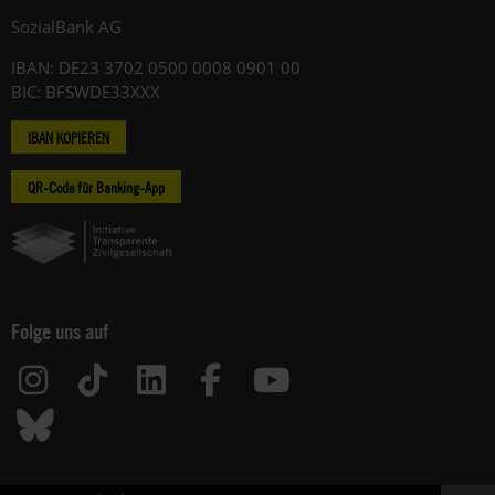
SozialBank AG
IBAN: DE23 3702 0500 0008 0901 00
BIC: BFSWDE33XXX
IBAN KOPIEREN
QR-Code für Banking-App
Folge uns auf