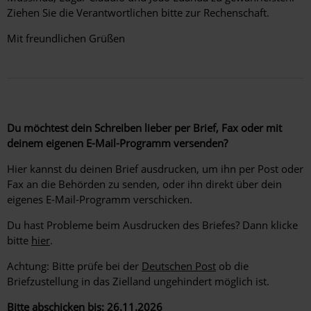
Ziehen Sie die Verantwortlichen bitte zur Rechenschaft.
Mit freundlichen Grüßen
Du möchtest dein Schreiben lieber per Brief, Fax oder mit
deinem eigenen E-Mail-Programm versenden?
Hier kannst du deinen Brief ausdrucken, um ihn per Post oder
Fax an die Behörden zu senden, oder ihn direkt über dein
eigenes E-Mail-Programm verschicken.
Du hast Probleme beim Ausdrucken des Briefes? Dann klicke
bitte
hier
.
Achtung: Bitte prüfe bei der
Deutschen Post
ob die
Briefzustellung in das Zielland ungehindert möglich ist.
Bitte abschicken bis: 26.11.2026