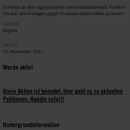
Schreibe an den nigerianischen Generalstaatsanwalt:
Fordere
ihn auf, alle Anklagen gegen Imoleayo sofort fallen zu lassen.
LÄNDER
Nigeria
DATUM
25. November 2021
Werde aktiv!
Diese Aktion ist beendet. Hier geht es zu aktuellen
Petitionen. Handle sofort!
Hintergrundinformation