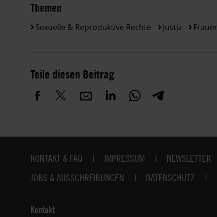
Themen
Sexuelle & Reproduktive Rechte
Justiz
Fraue
Teile diesen Beitrag
Fußbereich
KONTAKT & FAQ
IMPRESSUM
NEWSLETTER
JOBS & AUSSCHREIBUNGEN
DATENSCHUTZ
Kontakt