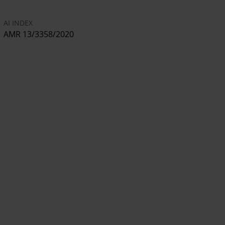
AI INDEX
AMR 13/3358/2020