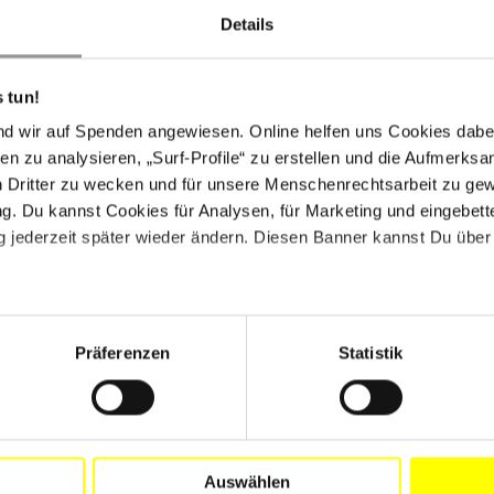
Details
 tun!
nd wir auf Spenden angewiesen. Online helfen uns Cookies dabe
Justizminister)
en zu analysieren, „Surf-Profile“ zu erstellen und die Aufmerksa
n Dritter zu wecken und für unsere Menschenrechtsarbeit zu ge
. Du kannst Cookies für Analysen, für Marketing und eingebettet
 jederzeit später wieder ändern. Diesen Banner kannst Du über 
Präferenzen
Statistik
Auswählen