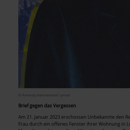
© Amnesty International / privat
Brief gegen das Vergessen
Am 21.
Januar 2023 erschossen Unbekannte den Reg
Frau durch ein offenes Fenster ihrer Wohnung in 