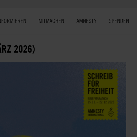
NFORMIEREN
MITMACHEN
AMNESTY
SPENDEN
ÄRZ 2026)