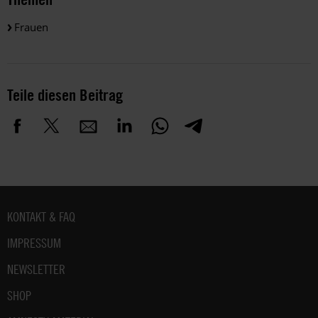
Frauen
Teile diesen Beitrag
Fußbereich
KONTAKT & FAQ
IMPRESSUM
NEWSLETTER
SHOP