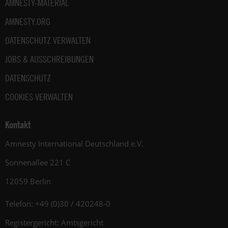
AMNESTY-MATERIAL
AMNESTY.ORG
DATENSCHUTZ VERWALTEN
JOBS & AUSSCHREIBUNGEN
DATENSCHUTZ
COOKIES VERWALTEN
Kontakt
Amnesty International Deutschland e.V.
Sonnenallee 221 C
12059 Berlin
Telefon: +49 (0)30 / 420248-0
Registergericht: Amtsgericht