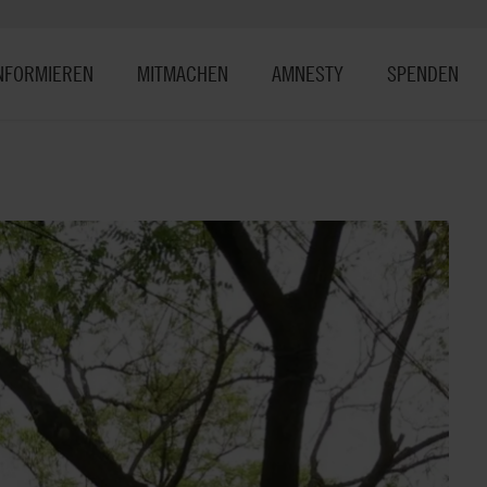
NFORMIEREN
MITMACHEN
AMNESTY
SPENDEN