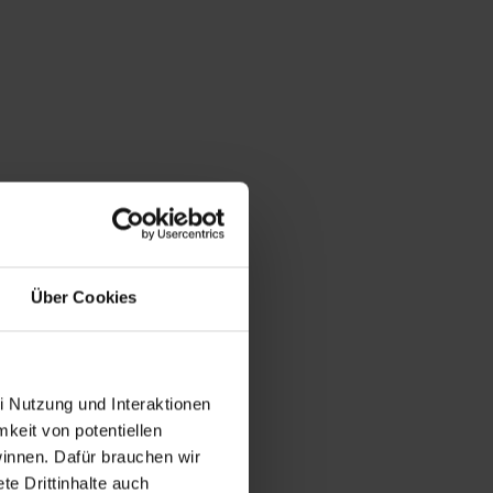
Über Cookies
i Nutzung und Interaktionen
mkeit von potentiellen
winnen. Dafür brauchen wir
e Drittinhalte auch