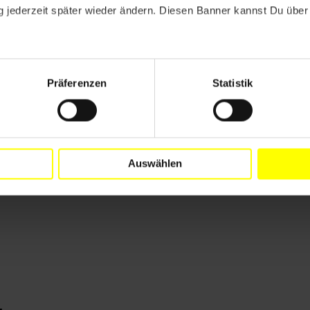
 jederzeit später wieder ändern. Diesen Banner kannst Du über 
Präferenzen
Statistik
Auswählen