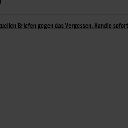
!
ktuellen Briefen gegen das Vergessen. Handle sofort