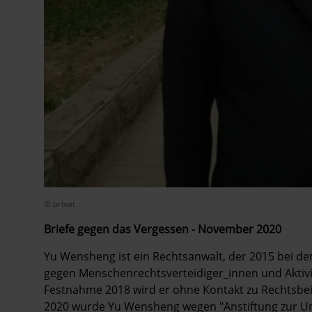
© privat
Briefe gegen das Vergessen - November 2020
Yu Wensheng ist ein Rechtsanwalt, der 2015 bei d
gegen Menschenrechtsverteidiger_innen und Aktivis
Festnahme 2018 wird er ohne Kontakt zu Rechtsbeis
2020 wurde Yu Wensheng wegen "Anstiftung zur Unt