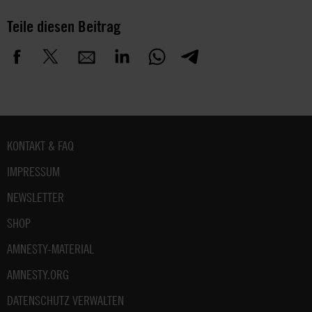
Teile diesen Beitrag
Fußbereich
KONTAKT & FAQ
IMPRESSUM
NEWSLETTER
SHOP
AMNESTY-MATERIAL
AMNESTY.ORG
DATENSCHUTZ VERWALTEN