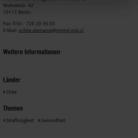
Mohrenstr. 42
10117 Berlin
Fax: 030 – 726 20 36 03
E-Mail:
echile.alemania@minrel.gob.cl
Weitere Informationen
Länder
Chile
Themen
Straflosigkeit
Gesundheit