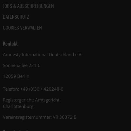
JOBS & AUSSCHREIBUNGEN
DATENSCHUTZ
COOKIES VERWALTEN
Kontakt
Amnesty International Deutschland e.V.
Sonnenallee 221 C
12059 Berlin
Telefon: +49 (0)30 / 420248-0
Registergericht: Amtsgericht
Charlottenburg
Vereinsregisternummer: VR 36372 B