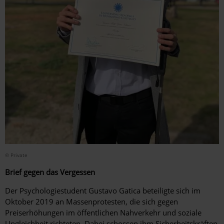
© Private
Brief gegen das Vergessen
Der Psychologiestudent Gustavo Gatica beteiligte sich im
Oktober 2019 an Massenprotesten, die sich gegen
Preiserhöhungen im öffentlichen Nahverkehr und soziale
Ungleichheit richteten. Dabei schossen ihm Sicherheitskräften