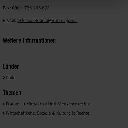
Fax: 030 – 726 203 603
E-Mail:
echile.alemania@minrel.gob.cl
Weitere Informationen
Länder
Chile
Themen
Frauen
Klimakrise Und Menschenrechte
Wirtschaftliche, Soziale & Kulturelle Rechte