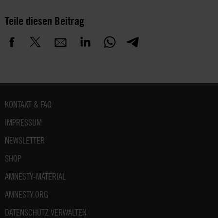
Teile diesen Beitrag
Fußbereich
KONTAKT & FAQ
IMPRESSUM
NEWSLETTER
SHOP
AMNESTY-MATERIAL
AMNESTY.ORG
DATENSCHUTZ VERWALTEN