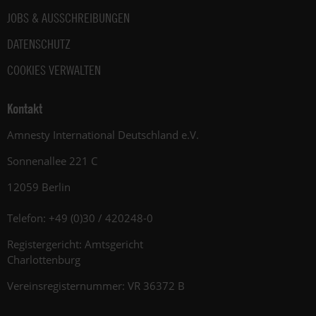
JOBS & AUSSCHREIBUNGEN
DATENSCHUTZ
COOKIES VERWALTEN
Kontakt
Amnesty International Deutschland e.V.
Sonnenallee 221 C
12059 Berlin
Telefon: +49 (0)30 / 420248-0
Registergericht: Amtsgericht
Charlottenburg
Vereinsregisternummer: VR 36372 B