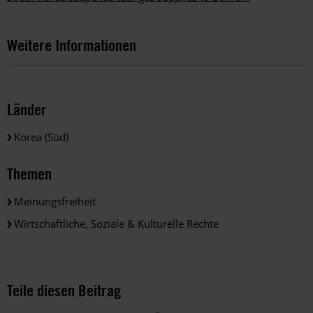
Weitere Informationen
Länder
Korea (Süd)
Themen
Meinungsfreiheit
Wirtschaftliche, Soziale & Kulturelle Rechte
Teile diesen Beitrag