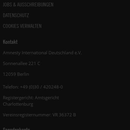
JOBS & AUSSCHREIBUNGEN
DATENSCHUTZ
COOKIES VERWALTEN
Kontakt
Amnesty International Deutschland e.V.
Sonnenallee 221 C
12059 Berlin
Telefon: +49 (0)30 / 420248-0
Registergericht: Amtsgericht
Charlottenburg
Vereinsregisternummer: VR 36372 B
Spendenkonto