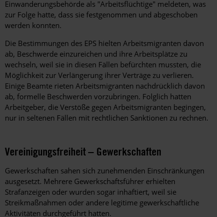
Einwanderungsbehörde als "Arbeitsflüchtige" meldeten, was
zur Folge hatte, dass sie festgenommen und abgeschoben
werden konnten.
Die Bestimmungen des EPS hielten Arbeitsmigranten davon
ab, Beschwerde einzureichen und ihre Arbeitsplätze zu
wechseln, weil sie in diesen Fällen befürchten mussten, die
Möglichkeit zur Verlängerung ihrer Verträge zu verlieren.
Einige Beamte rieten Arbeitsmigranten nachdrücklich davon
ab, formelle Beschwerden vorzubringen. Folglich hatten
Arbeitgeber, die Verstöße gegen Arbeitsmigranten begingen,
nur in seltenen Fällen mit rechtlichen Sanktionen zu rechnen.
Vereinigungsfreiheit – Gewerkschaften
Gewerkschaften sahen sich zunehmenden Einschränkungen
ausgesetzt. Mehrere Gewerkschaftsführer erhielten
Strafanzeigen oder wurden sogar inhaftiert, weil sie
Streikmaßnahmen oder andere legitime gewerkschaftliche
Aktivitäten durchgeführt hatten.