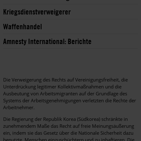
Kriegsdienstverweigerer
Waffenhandel
Amnesty International: Berichte
Die Verweigerung des Rechts auf Vereinigungsfreiheit, die
Unterdrückung legitimer Kollektivmaßnahmen und die
Ausbeutung von Arbeitsmigranten auf der Grundlage des
Systems der Arbeitsgenehmigungen verletzten die Rechte der
Arbeitnehmer.
Die Regierung der Republik Korea (Südkorea) schränkte in
zunehmendem Maße das Recht auf freie Meinungsäußerung
ein, indem sie das Gesetz über die Nationale Sicherheit dazu
benutzte, Menschen einzuschüchtern und zu inhaftieren. Die