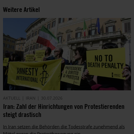
Weitere Artikel
AKTUELL
IRAN
30.07.2026
Iran: Zahl der Hinrichtungen von Protestierenden
steigt drastisch
In Iran setzen die Behörden die Todesstrafe zunehmend als
Mittel gegen die Protestbewegung ein.