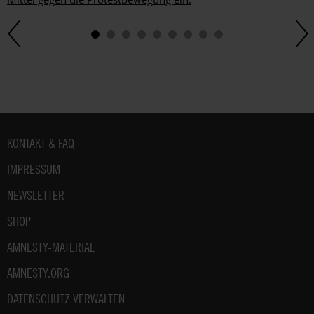
Fußbereich
KONTAKT & FAQ
IMPRESSUM
NEWSLETTER
SHOP
AMNESTY-MATERIAL
AMNESTY.ORG
DATENSCHUTZ VERWALTEN