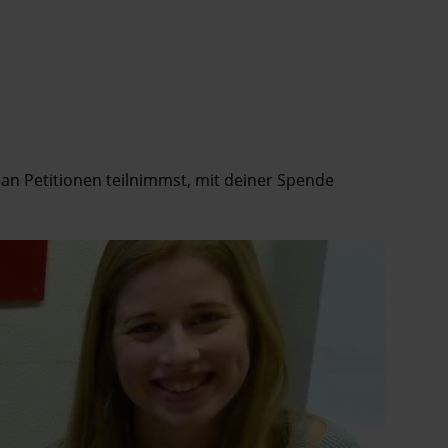
an Petitionen teilnimmst, mit deiner Spende