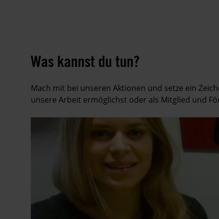
Was kannst du tun?
Mach mit bei unseren Aktionen und setze ein Zeic
unsere Arbeit ermöglichst oder als Mitglied und Förd