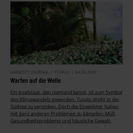
AMNESTY JOURNAL
TUVALU
04.06.2009
Warten auf die Welle
Ein Inselstaat, den niemand kennt, ist zum Symbol
des Klimawandels geworden. Tuvalu droht in der
Südsee zu versinken. Doch die Einwohner haben
mit ganz anderen Problemen zu kämpfen: Müll,
Gesundheitsprobleme und häusliche Gewalt.