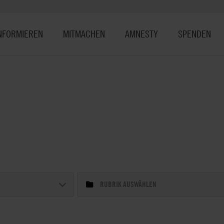
NFORMIEREN
MITMACHEN
AMNESTY
SPENDEN
RUBRIK AUSWÄHLEN