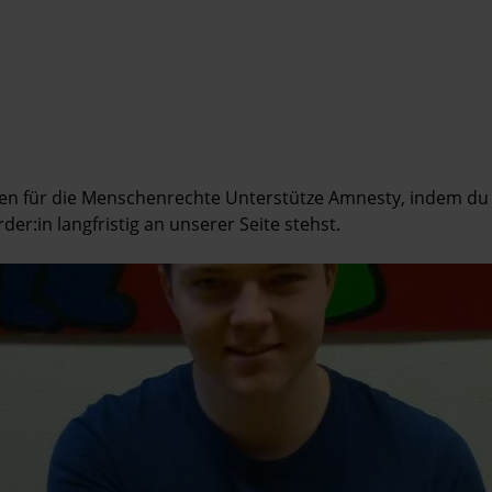
hen für die Menschenrechte Unterstütze Amnesty, indem du 
er:in langfristig an unserer Seite stehst.