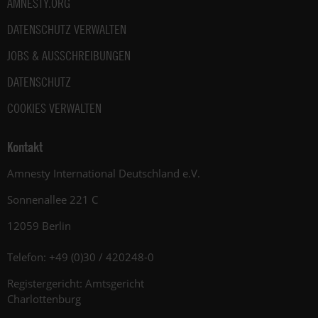
AMNESTY.ORG
DATENSCHUTZ VERWALTEN
JOBS & AUSSCHREIBUNGEN
DATENSCHUTZ
COOKIES VERWALTEN
Kontakt
Amnesty International Deutschland e.V.
Sonnenallee 221 C
12059 Berlin
Telefon: +49 (0)30 / 420248-0
Registergericht: Amtsgericht
Charlottenburg