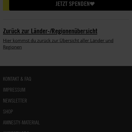
JETZT SPENDEN
Zurück zur Länder-/Regionenübersicht
Hier kommst du zurück zur Übersicht aller Länder und
Regionen
Fußbereich
KONTAKT & FAQ
IMPRESSUM
NEWSLETTER
SHOP
AMNESTY-MATERIAL