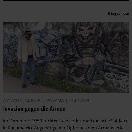
8 Ergebnisse
AMNESTY JOURNAL
PANAMA
01.01.2020
Invasion gegen die Armen
Im Dezember 1989 rückten Tausende amerikanische ­Soldaten
in Panama ein. Angehörige der Opfer aus dem ­Armenviertel