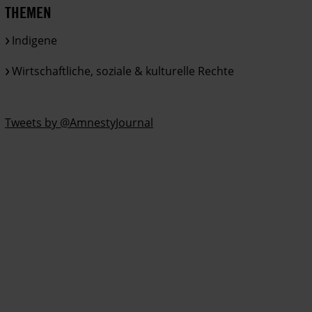
THEMEN
Indigene
Wirtschaftliche, soziale & kulturelle Rechte
Tweets by @AmnestyJournal