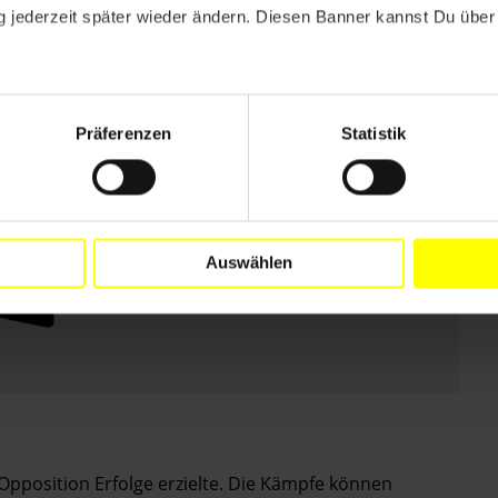
 jederzeit später wieder ändern. Diesen Banner kannst Du über 
Präferenzen
Statistik
Auswählen
Opposition Erfolge erzielte. Die Kämpfe können