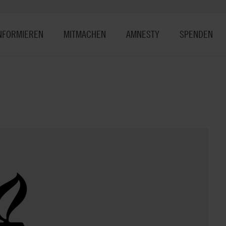
NFORMIEREN
MITMACHEN
AMNESTY
SPENDEN