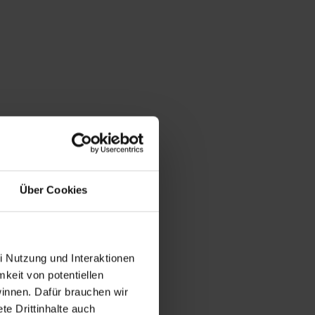
Über Cookies
i Nutzung und Interaktionen
mkeit von potentiellen
winnen. Dafür brauchen wir
e Drittinhalte auch