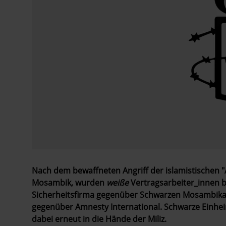
Nach dem bewaffneten Angriff der islamistischen "
Mosambik, wurden
weiße
Vertragsarbeiter_innen b
Sicherheitsfirma gegenüber Schwarzen Mosambika
gegenüber Amnesty International. Schwarze Einhei
dabei erneut in die Hände der Miliz.