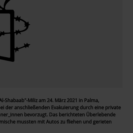
Al-Shabaab"-Miliz am 24. März 2021 in Palma,
ei der anschließenden Evakuierung durch eine private
ner_innen bevorzugt. Das berichteten Überlebende
mische mussten mit Autos zu fliehen und gerieten