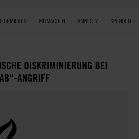
NFORMIEREN
MITMACHEN
AMNESTY
SPENDEN
ISCHE DISKRIMINIERUNG BEI
AB“-ANGRIFF