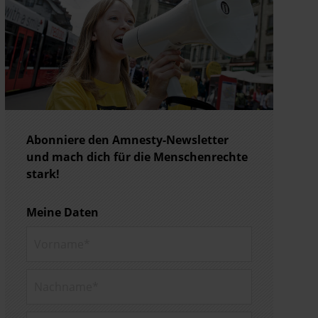
Abonniere den Amnesty-Newsletter
und mach dich für die Menschenrechte
stark!
Meine Daten
Vorname*
Nachname*