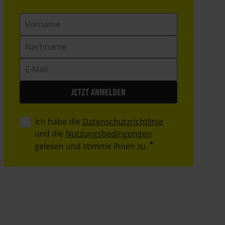
Vorname
Nachname
E-
Mail
Ich habe die
Datenschutzrichtlinie
und die
Nutzungsbedingungen
gelesen und stimme ihnen zu.