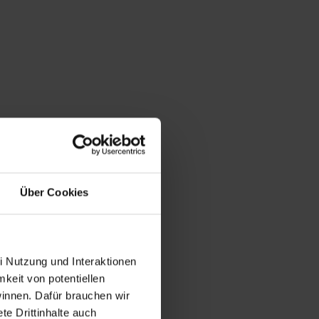
Über Cookies
i Nutzung und Interaktionen
mkeit von potentiellen
winnen. Dafür brauchen wir
e Drittinhalte auch