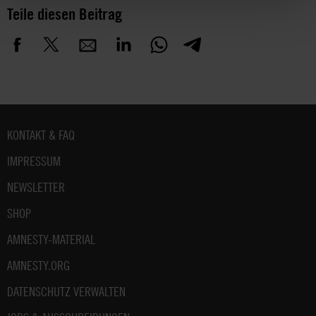
Teile diesen Beitrag
Fußbereich
KONTAKT & FAQ
IMPRESSUM
NEWSLETTER
SHOP
AMNESTY-MATERIAL
AMNESTY.ORG
DATENSCHUTZ VERWALTEN