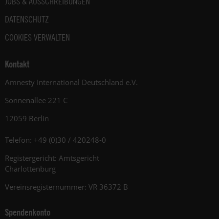
JOBS & AUSSCHREIBUNGEN
DATENSCHUTZ
COOKIES VERWALTEN
Kontakt
Amnesty International Deutschland e.V.
Sonnenallee 221 C
12059 Berlin
Telefon: +49 (0)30 / 420248-0
Registergericht: Amtsgericht
Charlottenburg
Vereinsregisternummer: VR 36372 B
Spendenkonto