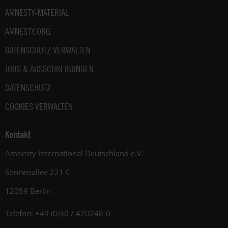
AMNESTY-MATERIAL
AMNESTY.ORG
DATENSCHUTZ VERWALTEN
JOBS & AUSSCHREIBUNGEN
DATENSCHUTZ
COOKIES VERWALTEN
Kontakt
Amnesty International Deutschland e.V.
Sonnenallee 221 C
12059 Berlin
Telefon: +49 (0)30 / 420248-0