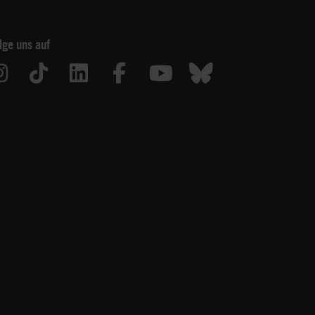
lge uns auf