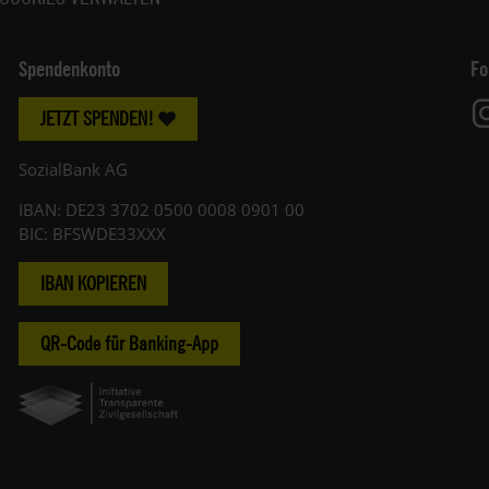
Spendenkonto
Fo
JETZT SPENDEN!
SozialBank AG
IBAN: DE23 3702 0500 0008 0901 00
BIC: BFSWDE33XXX
IBAN KOPIEREN
QR-Code für Banking-App