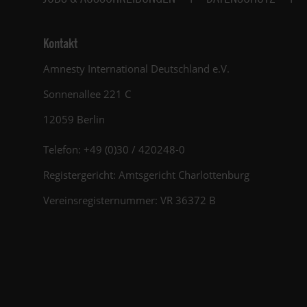
Kontakt
Amnesty International Deutschland e.V.
Sonnenallee 221 C
12059 Berlin
Telefon: +49 (0)30 / 420248-0
Registergericht: Amtsgericht Charlottenburg
Vereinsregisternummer: VR 36372 B