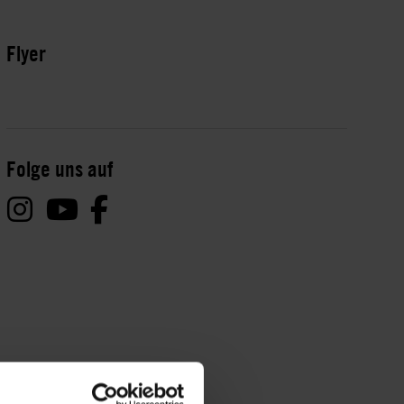
Flyer
Folge uns auf