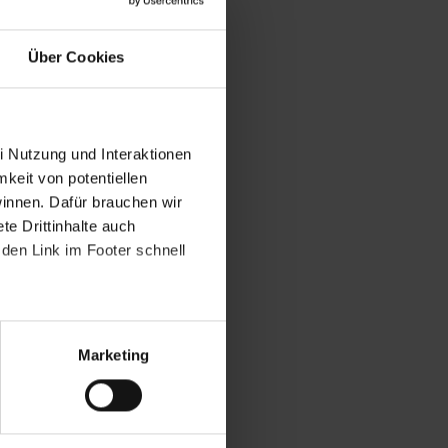
Über Cookies
i Nutzung und Interaktionen
mkeit von potentiellen
winnen. Dafür brauchen wir
e Drittinhalte auch
den Link im Footer schnell
Marketing