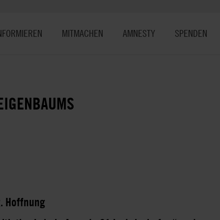
NFORMIEREN
MITMACHEN
AMNESTY
SPENDEN
FEIGENBAUMS
. Hoffnung