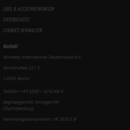
JOBS & AUSSCHREIBUNGEN
DATENSCHUTZ
COOKIES VERWALTEN
Kontakt
Amnesty International Deutschland e.V.
Sonnenallee 221 C
12059 Berlin
Telefon: +49 (0)30 / 420248-0
Registergericht: Amtsgericht
Charlottenburg
Vereinsregisternummer: VR 36372 B