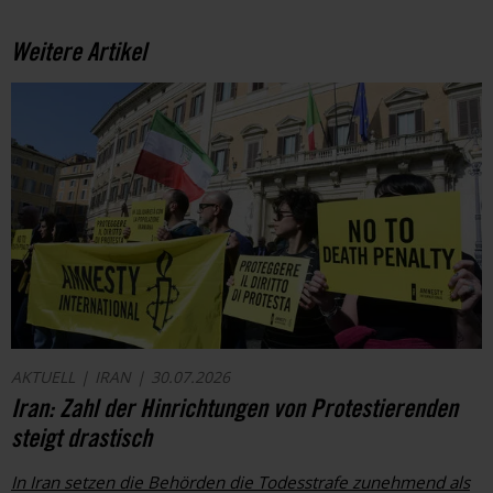
Weitere Artikel
AKTUELL
IRAN
30.07.2026
Iran: Zahl der Hinrichtungen von Protestierenden
steigt drastisch
In Iran setzen die Behörden die Todesstrafe zunehmend als