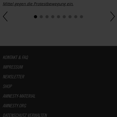
Mittel gegen die Protestbewegung ein.
Fußbereich
KONTAKT & FAQ
IMPRESSUM
NEWSLETTER
SHOP
AMNESTY-MATERIAL
AMNESTY.ORG
DATENSCHUTZ VERWALTEN