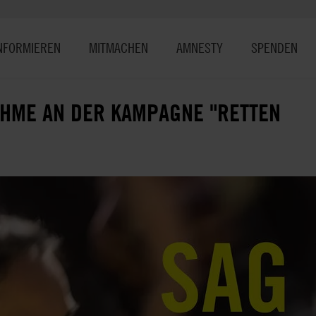
NFORMIEREN
MITMACHEN
AMNESTY
SPENDEN
AHME AN DER KAMPAGNE "RETTEN