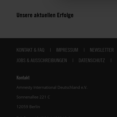
Unsere aktuellen Erfolge
Fußbereich
KONTAKT & FAQ
IMPRESSUM
NEWSLETTER
JOBS & AUSSCHREIBUNGEN
DATENSCHUTZ
Kontakt
Amnesty International Deutschland e.V.
Sonnenallee 221 C
12059 Berlin