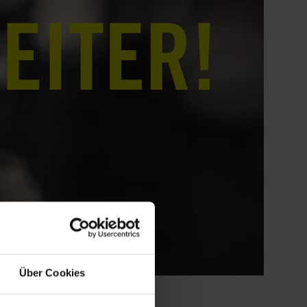
Über Cookies