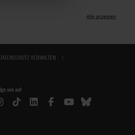
Alle anzeigen
DATENSCHUTZ VERWALTEN
lge uns auf